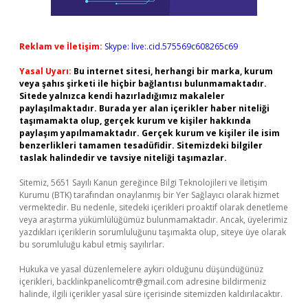
Reklam ve İletişim:
Skype: live:.cid.575569c608265c69
Yasal Uyarı:
Bu internet sitesi, herhangi bir marka, kurum
veya şahıs şirketi ile hiçbir bağlantısı bulunmamaktadır.
Sitede yalnızca kendi hazırladığımız makaleler
paylaşılmaktadır. Burada yer alan içerikler haber niteliği
taşımamakta olup, gerçek kurum ve kişiler hakkında
paylaşım yapılmamaktadır. Gerçek kurum ve kişiler ile isim
benzerlikleri tamamen tesadüfidir. Sitemizdeki bilgiler
taslak halindedir ve tavsiye niteliği taşımazlar.
Sitemiz, 5651 Sayılı Kanun gereğince Bilgi Teknolojileri ve İletişim
Kurumu (BTK) tarafından onaylanmış bir Yer Sağlayıcı olarak hizmet
vermektedir. Bu nedenle, sitedeki içerikleri proaktif olarak denetleme
veya araştırma yükümlülüğümüz bulunmamaktadır. Ancak, üyelerimiz
yazdıkları içeriklerin sorumluluğunu taşımakta olup, siteye üye olarak
bu sorumluluğu kabul etmiş sayılırlar.
Hukuka ve yasal düzenlemelere aykırı olduğunu düşündüğünüz
içerikleri,
backlinkpanelicomtr@gmail.com
adresine bildirmeniz
halinde, ilgili içerikler yasal süre içerisinde sitemizden kaldırılacaktır.