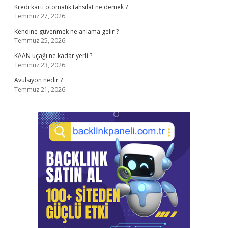
Kredi kartı otomatik tahsilat ne demek ?
Temmuz 27, 2026
Kendine güvenmek ne anlama gelir ?
Temmuz 25, 2026
KAAN uçağı ne kadar yerli ?
Temmuz 23, 2026
Avulsiyon nedir ?
Temmuz 21, 2026