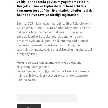
ve kişiler hakkında paylaşım yapılmamaktadır.
Gerçek kurum ve kişiler ile isim benzerlikleri
tamamen tesadüfidir. Sitemizdeki bilgiler taslak
halindedir ve tavsiye niteliği taşımazlar.
Sitemiz, 5651 Sayılı Kanun gereğince Bilgi Teknolojileri
ve İletişim Kurumu (BTK) tarafından onaylanmış bir Yer
Sağlayıcı olarak hizmet vermektedir. Bu nedenle,
sitedeki içerikleri proaktif olarak denetleme veya
araştırma yükümlülüğümüz bulunmamaktadır. Ancak,
üyelerimiz yazdıkları içeriklerin sorumluluğunu
taşımakta olup, siteye üye olarak bu sorumluluğu kabul
etmiş sayılırlar.
Hukuka ve yasal düzenlemelere aykırı olduğunu
düşündüğünüz içerikleri,
backlinkpanelicomtr@gmail.com
adresine bildirmeniz
halinde, ilgili içerikler yasal süre içerisinde sitemizden
kaldırılacaktır.
Arama