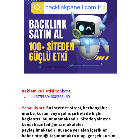
Reklam ve İletişim:
Skype:
live:.cid.575569c608265c69
Yasal Uyarı:
Bu internet sitesi, herhangi bir
marka, kurum veya şahıs şirketi ile hiçbir
bağlantısı bulunmamaktadır. Sitede yalnızca
kendi hazırladığımız makaleler
paylaşılmaktadır. Burada yer alan içerikler
haber niteliği taşımamakta olup, gerçek kurum