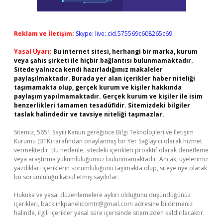
Reklam ve İletişim:
Skype: live:.cid.575569c608265c69
Yasal Uyarı:
Bu internet sitesi, herhangi bir marka, kurum
veya şahıs şirketi ile hiçbir bağlantısı bulunmamaktadır.
Sitede yalnızca kendi hazırladığımız makaleler
paylaşılmaktadır. Burada yer alan içerikler haber niteliği
taşımamakta olup, gerçek kurum ve kişiler hakkında
paylaşım yapılmamaktadır. Gerçek kurum ve kişiler ile isim
benzerlikleri tamamen tesadüfidir. Sitemizdeki bilgiler
taslak halindedir ve tavsiye niteliği taşımazlar.
Sitemiz, 5651 Sayılı Kanun gereğince Bilgi Teknolojileri ve İletişim
Kurumu (BTK) tarafından onaylanmış bir Yer Sağlayıcı olarak hizmet
vermektedir. Bu nedenle, sitedeki içerikleri proaktif olarak denetleme
veya araştırma yükümlülüğümüz bulunmamaktadır. Ancak, üyelerimiz
yazdıkları içeriklerin sorumluluğunu taşımakta olup, siteye üye olarak
bu sorumluluğu kabul etmiş sayılırlar.
Hukuka ve yasal düzenlemelere aykırı olduğunu düşündüğünüz
içerikleri,
backlinkpanelicomtr@gmail.com
adresine bildirmeniz
halinde, ilgili içerikler yasal süre içerisinde sitemizden kaldırılacaktır.