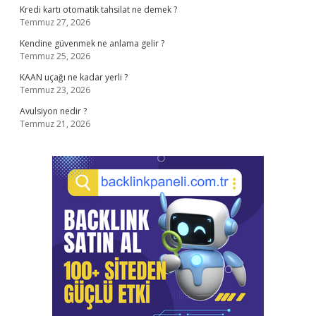
Kredi kartı otomatik tahsilat ne demek ?
Temmuz 27, 2026
Kendine güvenmek ne anlama gelir ?
Temmuz 25, 2026
KAAN uçağı ne kadar yerli ?
Temmuz 23, 2026
Avulsiyon nedir ?
Temmuz 21, 2026