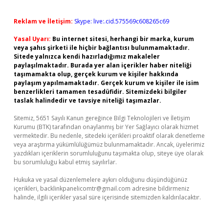
Reklam ve İletişim:
Skype: live:.cid.575569c608265c69
Yasal Uyarı:
Bu internet sitesi, herhangi bir marka, kurum
veya şahıs şirketi ile hiçbir bağlantısı bulunmamaktadır.
Sitede yalnızca kendi hazırladığımız makaleler
paylaşılmaktadır. Burada yer alan içerikler haber niteliği
taşımamakta olup, gerçek kurum ve kişiler hakkında
paylaşım yapılmamaktadır. Gerçek kurum ve kişiler ile isim
benzerlikleri tamamen tesadüfidir. Sitemizdeki bilgiler
taslak halindedir ve tavsiye niteliği taşımazlar.
Sitemiz, 5651 Sayılı Kanun gereğince Bilgi Teknolojileri ve İletişim
Kurumu (BTK) tarafından onaylanmış bir Yer Sağlayıcı olarak hizmet
vermektedir. Bu nedenle, sitedeki içerikleri proaktif olarak denetleme
veya araştırma yükümlülüğümüz bulunmamaktadır. Ancak, üyelerimiz
yazdıkları içeriklerin sorumluluğunu taşımakta olup, siteye üye olarak
bu sorumluluğu kabul etmiş sayılırlar.
Hukuka ve yasal düzenlemelere aykırı olduğunu düşündüğünüz
içerikleri,
backlinkpanelicomtr@gmail.com
adresine bildirmeniz
halinde, ilgili içerikler yasal süre içerisinde sitemizden kaldırılacaktır.