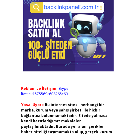
Reklam ve İletişim:
Skype:
live:.cid.575569c608265c69
Yasal Uyarı:
Bu internet sitesi, herhangi bir
marka, kurum veya şahıs şirketi ile hiçbir
bağlantısı bulunmamaktadır. Sitede yalnızca
kendi hazırladığımız makaleler
paylaşılmaktadır. Burada yer alan içerikler
haber niteliği taşımamakta olup, gerçek kurum