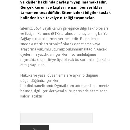
ve kişiler hakkında paylaşım yapılmamaktadır.
Gerçek kurum ve kişiler ile isim benzerlikleri
tamamen tesadüfidir. Sitemizdeki bilgiler taslak
halindedir ve tavsiye niteliği taşımazlar.
Sitemiz, 5651 Sayılı Kanun gereğince Bilgi Teknolojileri
ve İletişim Kurumu (BTK) tarafından onaylanmış bir Yer
Sağlayıcı olarak hizmet vermektedir. Bu nedenle,
sitedeki içerikleri proaktif olarak denetleme veya
araştırma yükümlülüğümüz bulunmamaktadır. Ancak,
üyelerimiz yazdıkları içeriklerin sorumluluğunu
taşımakta olup, siteye üye olarak bu sorumluluğu kabul
etmiş sayılırlar.
Hukuka ve yasal düzenlemelere aykırı olduğunu
düşündüğünüz içerikleri,
backlinkpanelicomtr@gmail.com
adresine bildirmeniz
halinde, ilgili içerikler yasal süre içerisinde sitemizden
kaldırılacaktır.
Arama