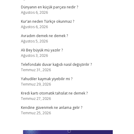
Dünyanın en küçük parçası nedir ?
Ağustos 6, 2026
Kur’an neden Türkçe okunmaz ?
Ağustos 6, 2026
Avradım demek ne demek ?
Ağustos 5, 2026
Ali Bey büyük mü yazılır ?
Ağustos 3, 2026
Telefondaki duvar kağıdı nasıl değiştirilir ?
Temmuz 31, 2026
Yahudiler kaymak yiyebilir mi ?
Temmuz 29, 2026
Kredi kartı otomatik tahsilat ne demek ?
Temmuz 27, 2026
Kendine güvenmek ne anlama gelir ?
Temmuz 25, 2026