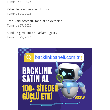
Temmuz 31, 2026
Yahudiler kaymak yiyebilir mi ?
Temmuz 29, 2026
Kredi kartı otomatik tahsilat ne demek ?
Temmuz 27, 2026
Kendine güvenmek ne anlama gelir ?
Temmuz 25, 2026