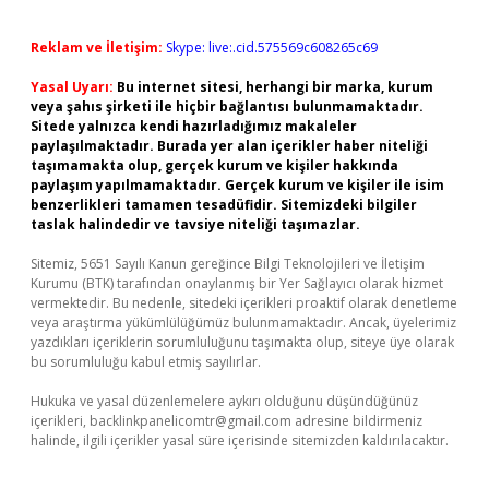
Reklam ve İletişim:
Skype: live:.cid.575569c608265c69
Yasal Uyarı:
Bu internet sitesi, herhangi bir marka, kurum
veya şahıs şirketi ile hiçbir bağlantısı bulunmamaktadır.
Sitede yalnızca kendi hazırladığımız makaleler
paylaşılmaktadır. Burada yer alan içerikler haber niteliği
taşımamakta olup, gerçek kurum ve kişiler hakkında
paylaşım yapılmamaktadır. Gerçek kurum ve kişiler ile isim
benzerlikleri tamamen tesadüfidir. Sitemizdeki bilgiler
taslak halindedir ve tavsiye niteliği taşımazlar.
Sitemiz, 5651 Sayılı Kanun gereğince Bilgi Teknolojileri ve İletişim
Kurumu (BTK) tarafından onaylanmış bir Yer Sağlayıcı olarak hizmet
vermektedir. Bu nedenle, sitedeki içerikleri proaktif olarak denetleme
veya araştırma yükümlülüğümüz bulunmamaktadır. Ancak, üyelerimiz
yazdıkları içeriklerin sorumluluğunu taşımakta olup, siteye üye olarak
bu sorumluluğu kabul etmiş sayılırlar.
Hukuka ve yasal düzenlemelere aykırı olduğunu düşündüğünüz
içerikleri,
backlinkpanelicomtr@gmail.com
adresine bildirmeniz
halinde, ilgili içerikler yasal süre içerisinde sitemizden kaldırılacaktır.