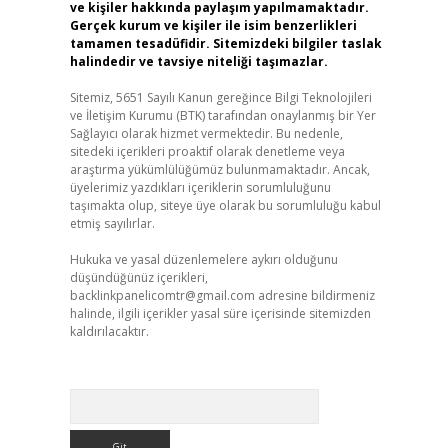
ve kişiler hakkında paylaşım yapılmamaktadır.
Gerçek kurum ve kişiler ile isim benzerlikleri
tamamen tesadüfidir. Sitemizdeki bilgiler taslak
halindedir ve tavsiye niteliği taşımazlar.
Sitemiz, 5651 Sayılı Kanun gereğince Bilgi Teknolojileri
ve İletişim Kurumu (BTK) tarafından onaylanmış bir Yer
Sağlayıcı olarak hizmet vermektedir. Bu nedenle,
sitedeki içerikleri proaktif olarak denetleme veya
araştırma yükümlülüğümüz bulunmamaktadır. Ancak,
üyelerimiz yazdıkları içeriklerin sorumluluğunu
taşımakta olup, siteye üye olarak bu sorumluluğu kabul
etmiş sayılırlar.
Hukuka ve yasal düzenlemelere aykırı olduğunu
düşündüğünüz içerikleri,
backlinkpanelicomtr@gmail.com
adresine bildirmeniz
halinde, ilgili içerikler yasal süre içerisinde sitemizden
kaldırılacaktır.
Arama