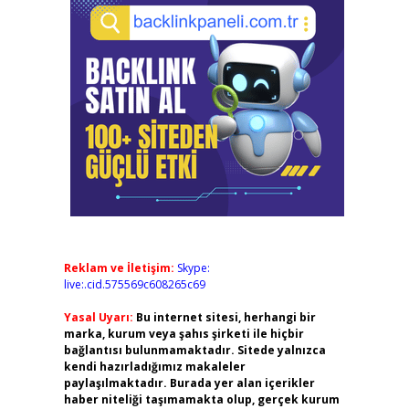
Reklam ve İletişim:
Skype:
live:.cid.575569c608265c69
Yasal Uyarı:
Bu internet sitesi, herhangi bir
marka, kurum veya şahıs şirketi ile hiçbir
bağlantısı bulunmamaktadır. Sitede yalnızca
kendi hazırladığımız makaleler
paylaşılmaktadır. Burada yer alan içerikler
haber niteliği taşımamakta olup, gerçek kurum