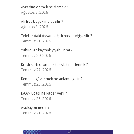
Avradım demek ne demek ?
Ağustos 5, 2026
Ali Bey büyük mü yazılır ?
Ağustos 3, 2026
Telefondaki duvar kağıdı nasıl değiştirilir ?
Temmuz 31, 2026
t
Yahudiler kaymak yiyebilir mi ?
Temmuz 29, 2026
Kredi kartı otomatik tahsilat ne demek ?
Temmuz 27, 2026
Kendine güvenmek ne anlama gelir ?
Temmuz 25, 2026
KAAN uçağı ne kadar yerli ?
Temmuz 23, 2026
Avulsiyon nedir ?
Temmuz 21, 2026