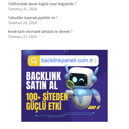
Telefondaki duvar kağıdı nasıl değiştirilir ?
Temmuz 31, 2026
Yahudiler kaymak yiyebilir mi ?
Temmuz 29, 2026
Kredi kartı otomatik tahsilat ne demek ?
Temmuz 27, 2026