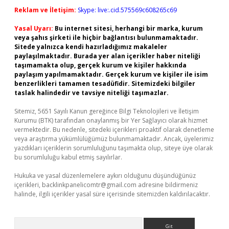
Reklam ve İletişim:
Skype: live:.cid.575569c608265c69
Yasal Uyarı:
Bu internet sitesi, herhangi bir marka, kurum
veya şahıs şirketi ile hiçbir bağlantısı bulunmamaktadır.
Sitede yalnızca kendi hazırladığımız makaleler
paylaşılmaktadır. Burada yer alan içerikler haber niteliği
taşımamakta olup, gerçek kurum ve kişiler hakkında
paylaşım yapılmamaktadır. Gerçek kurum ve kişiler ile isim
benzerlikleri tamamen tesadüfidir. Sitemizdeki bilgiler
taslak halindedir ve tavsiye niteliği taşımazlar.
Sitemiz, 5651 Sayılı Kanun gereğince Bilgi Teknolojileri ve İletişim
Kurumu (BTK) tarafından onaylanmış bir Yer Sağlayıcı olarak hizmet
vermektedir. Bu nedenle, sitedeki içerikleri proaktif olarak denetleme
veya araştırma yükümlülüğümüz bulunmamaktadır. Ancak, üyelerimiz
yazdıkları içeriklerin sorumluluğunu taşımakta olup, siteye üye olarak
bu sorumluluğu kabul etmiş sayılırlar.
Hukuka ve yasal düzenlemelere aykırı olduğunu düşündüğünüz
içerikleri,
backlinkpanelicomtr@gmail.com
adresine bildirmeniz
halinde, ilgili içerikler yasal süre içerisinde sitemizden kaldırılacaktır.
Arama