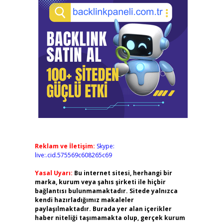
Reklam ve İletişim:
Skype:
live:.cid.575569c608265c69
Yasal Uyarı:
Bu internet sitesi, herhangi bir
marka, kurum veya şahıs şirketi ile hiçbir
bağlantısı bulunmamaktadır. Sitede yalnızca
kendi hazırladığımız makaleler
paylaşılmaktadır. Burada yer alan içerikler
haber niteliği taşımamakta olup, gerçek kurum