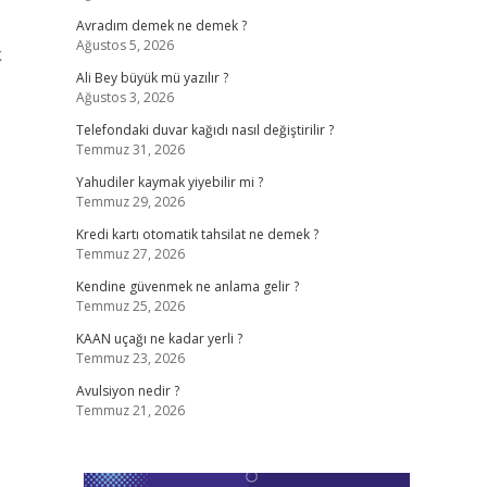
Avradım demek ne demek ?
Ağustos 5, 2026
k
Ali Bey büyük mü yazılır ?
Ağustos 3, 2026
Telefondaki duvar kağıdı nasıl değiştirilir ?
Temmuz 31, 2026
Yahudiler kaymak yiyebilir mi ?
Temmuz 29, 2026
Kredi kartı otomatik tahsilat ne demek ?
Temmuz 27, 2026
Kendine güvenmek ne anlama gelir ?
Temmuz 25, 2026
KAAN uçağı ne kadar yerli ?
Temmuz 23, 2026
Avulsiyon nedir ?
Temmuz 21, 2026