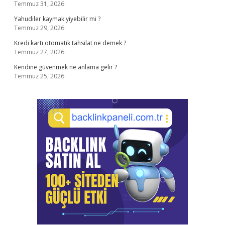
Temmuz 31, 2026
Yahudiler kaymak yiyebilir mi ?
Temmuz 29, 2026
Kredi kartı otomatik tahsilat ne demek ?
Temmuz 27, 2026
Kendine güvenmek ne anlama gelir ?
Temmuz 25, 2026