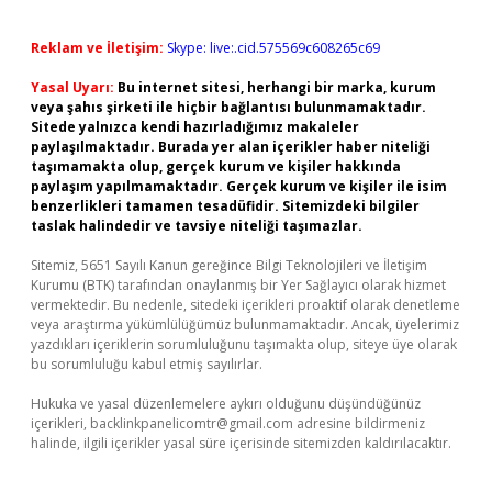
Reklam ve İletişim:
Skype: live:.cid.575569c608265c69
Yasal Uyarı:
Bu internet sitesi, herhangi bir marka, kurum
veya şahıs şirketi ile hiçbir bağlantısı bulunmamaktadır.
Sitede yalnızca kendi hazırladığımız makaleler
paylaşılmaktadır. Burada yer alan içerikler haber niteliği
taşımamakta olup, gerçek kurum ve kişiler hakkında
paylaşım yapılmamaktadır. Gerçek kurum ve kişiler ile isim
benzerlikleri tamamen tesadüfidir. Sitemizdeki bilgiler
taslak halindedir ve tavsiye niteliği taşımazlar.
Sitemiz, 5651 Sayılı Kanun gereğince Bilgi Teknolojileri ve İletişim
Kurumu (BTK) tarafından onaylanmış bir Yer Sağlayıcı olarak hizmet
vermektedir. Bu nedenle, sitedeki içerikleri proaktif olarak denetleme
veya araştırma yükümlülüğümüz bulunmamaktadır. Ancak, üyelerimiz
yazdıkları içeriklerin sorumluluğunu taşımakta olup, siteye üye olarak
bu sorumluluğu kabul etmiş sayılırlar.
Hukuka ve yasal düzenlemelere aykırı olduğunu düşündüğünüz
içerikleri,
backlinkpanelicomtr@gmail.com
adresine bildirmeniz
halinde, ilgili içerikler yasal süre içerisinde sitemizden kaldırılacaktır.