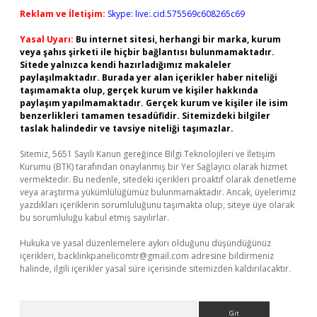
Reklam ve İletişim:
Skype: live:.cid.575569c608265c69
Yasal Uyarı:
Bu internet sitesi, herhangi bir marka, kurum
veya şahıs şirketi ile hiçbir bağlantısı bulunmamaktadır.
Sitede yalnızca kendi hazırladığımız makaleler
paylaşılmaktadır. Burada yer alan içerikler haber niteliği
taşımamakta olup, gerçek kurum ve kişiler hakkında
paylaşım yapılmamaktadır. Gerçek kurum ve kişiler ile isim
benzerlikleri tamamen tesadüfidir. Sitemizdeki bilgiler
taslak halindedir ve tavsiye niteliği taşımazlar.
Sitemiz, 5651 Sayılı Kanun gereğince Bilgi Teknolojileri ve İletişim
Kurumu (BTK) tarafından onaylanmış bir Yer Sağlayıcı olarak hizmet
vermektedir. Bu nedenle, sitedeki içerikleri proaktif olarak denetleme
veya araştırma yükümlülüğümüz bulunmamaktadır. Ancak, üyelerimiz
yazdıkları içeriklerin sorumluluğunu taşımakta olup, siteye üye olarak
bu sorumluluğu kabul etmiş sayılırlar.
Hukuka ve yasal düzenlemelere aykırı olduğunu düşündüğünüz
içerikleri,
backlinkpanelicomtr@gmail.com
adresine bildirmeniz
halinde, ilgili içerikler yasal süre içerisinde sitemizden kaldırılacaktır.
Arama