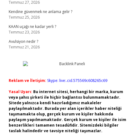
Temmuz 27, 2026
Kendine güvenmek ne anlama gelir ?
Temmuz 25, 2026
KAAN uçağı ne kadar yerli ?
Temmuz 23, 2026
Avulsiyon nedir ?
Temmuz 21, 2026
Reklam ve İletişim:
Skype: live:.cid.575569c608265c69
Yasal Uyarı:
Bu internet sitesi, herhangi bir marka, kurum
veya şahıs şirketi ile hiçbir bağlantısı bulunmamaktadır.
Sitede yalnızca kendi hazırladığımız makaleler
paylaşılmaktadır. Burada yer alan içerikler haber niteliği
taşımamakta olup, gerçek kurum ve kişiler hakkında
paylaşım yapılmamaktadır. Gerçek kurum ve kişiler ile isim
benzerlikleri tamamen tesadüfidir. Sitemizdeki bilgiler
taslak halindedir ve tavsiye niteliği taşımazlar.