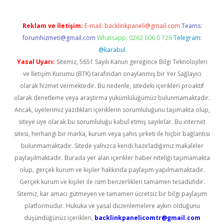
Reklam ve İletişim:
E-mail:
backlinkpaneli@gmail.com
Teams:
forumhizmeti@gmail.com
Whatsapp: 0262 606 0 726
Telegram:
@karabul
Yasal Uyarı:
Sitemiz, 5651 Sayılı Kanun gereğince Bilgi Teknolojileri
ve İletişim Kurumu (BTK) tarafından onaylanmış bir Yer Sağlayıcı
olarak hizmet vermektedir. Bu nedenle, sitedeki içerikleri proaktif
olarak denetleme veya araştırma yükümlülüğümüz bulunmamaktadır.
Ancak, üyelerimiz yazdıkları içeriklerin sorumluluğunu taşımakta olup,
siteye üye olarak bu sorumluluğu kabul etmiş sayılırlar. Bu internet
sitesi, herhangi bir marka, kurum veya şahıs şirketi ile hiçbir bağlantısı
bulunmamaktadır. Sitede yalnızca kendi hazırladığımız makaleler
paylaşılmaktadır. Burada yer alan içerikler haber niteliği taşımamakta
olup, gerçek kurum ve kişiler hakkında paylaşım yapılmamaktadır.
Gerçek kurum ve kişiler ile isim benzerlikleri tamamen tesadüfidir.
Sitemiz, kar amacı gütmeyen ve tamamen ücretsiz bir bilgi paylaşım
platformudur. Hukuka ve yasal düzenlemelere aykırı olduğunu
düşündüğünüz içerikleri,
backlinkpanelicomtr@gmail.com