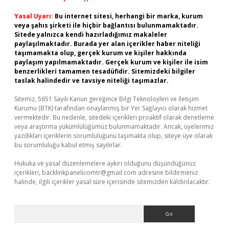
Yasal Uyarı:
Bu internet sitesi, herhangi bir marka, kurum
veya şahıs şirketi ile hiçbir bağlantısı bulunmamaktadır.
Sitede yalnızca kendi hazırladığımız makaleler
paylaşılmaktadır. Burada yer alan içerikler haber niteliği
taşımamakta olup, gerçek kurum ve kişiler hakkında
paylaşım yapılmamaktadır. Gerçek kurum ve kişiler ile isim
benzerlikleri tamamen tesadüfidir. Sitemizdeki bilgiler
taslak halindedir ve tavsiye niteliği taşımazlar.
Sitemiz, 5651 Sayılı Kanun gereğince Bilgi Teknolojileri ve İletişim
Kurumu (BTK) tarafından onaylanmış bir Yer Sağlayıcı olarak hizmet
vermektedir. Bu nedenle, sitedeki içerikleri proaktif olarak denetleme
veya araştırma yükümlülüğümüz bulunmamaktadır. Ancak, üyelerimiz
yazdıkları içeriklerin sorumluluğunu taşımakta olup, siteye üye olarak
bu sorumluluğu kabul etmiş sayılırlar.
Hukuka ve yasal düzenlemelere aykırı olduğunu düşündüğünüz
içerikleri,
backlinkpanelicomtr@gmail.com
adresine bildirmeniz
halinde, ilgili içerikler yasal süre içerisinde sitemizden kaldırılacaktır.
Arama