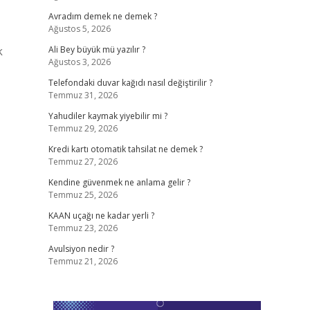
Avradım demek ne demek ?
Ağustos 5, 2026
k
Ali Bey büyük mü yazılır ?
Ağustos 3, 2026
Telefondaki duvar kağıdı nasıl değiştirilir ?
Temmuz 31, 2026
Yahudiler kaymak yiyebilir mi ?
Temmuz 29, 2026
Kredi kartı otomatik tahsilat ne demek ?
Temmuz 27, 2026
Kendine güvenmek ne anlama gelir ?
Temmuz 25, 2026
KAAN uçağı ne kadar yerli ?
Temmuz 23, 2026
Avulsiyon nedir ?
Temmuz 21, 2026