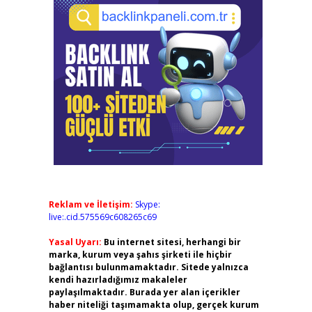
Reklam ve İletişim:
Skype:
live:.cid.575569c608265c69
Yasal Uyarı:
Bu internet sitesi, herhangi bir
marka, kurum veya şahıs şirketi ile hiçbir
bağlantısı bulunmamaktadır. Sitede yalnızca
kendi hazırladığımız makaleler
paylaşılmaktadır. Burada yer alan içerikler
haber niteliği taşımamakta olup, gerçek kurum