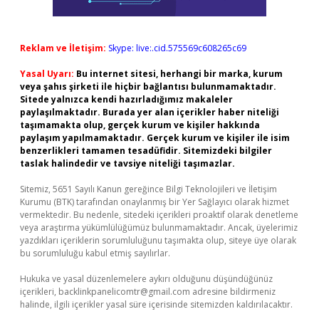
Reklam ve İletişim:
Skype: live:.cid.575569c608265c69
Yasal Uyarı:
Bu internet sitesi, herhangi bir marka, kurum
veya şahıs şirketi ile hiçbir bağlantısı bulunmamaktadır.
Sitede yalnızca kendi hazırladığımız makaleler
paylaşılmaktadır. Burada yer alan içerikler haber niteliği
taşımamakta olup, gerçek kurum ve kişiler hakkında
paylaşım yapılmamaktadır. Gerçek kurum ve kişiler ile isim
benzerlikleri tamamen tesadüfidir. Sitemizdeki bilgiler
taslak halindedir ve tavsiye niteliği taşımazlar.
Sitemiz, 5651 Sayılı Kanun gereğince Bilgi Teknolojileri ve İletişim
Kurumu (BTK) tarafından onaylanmış bir Yer Sağlayıcı olarak hizmet
vermektedir. Bu nedenle, sitedeki içerikleri proaktif olarak denetleme
veya araştırma yükümlülüğümüz bulunmamaktadır. Ancak, üyelerimiz
yazdıkları içeriklerin sorumluluğunu taşımakta olup, siteye üye olarak
bu sorumluluğu kabul etmiş sayılırlar.
Hukuka ve yasal düzenlemelere aykırı olduğunu düşündüğünüz
içerikleri,
backlinkpanelicomtr@gmail.com
adresine bildirmeniz
halinde, ilgili içerikler yasal süre içerisinde sitemizden kaldırılacaktır.