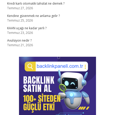
Kredi kartı otomatik tahsilat ne demek ?
Temmuz 27, 2026
Kendine güvenmek ne anlama gelir ?
Temmuz 25, 2026
KAAN uçağı ne kadar yerli ?
Temmuz 23, 2026
Avulsiyon nedir ?
Temmuz 21, 2026