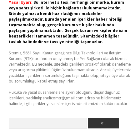
Yasal Uyarı:
Bu internet sitesi, herhangi bir marka, kurum
veya şahıs şirketi ile hiçbir bağlantısı bulunmamaktadır.
Sitede yalnızca kendi hazırladığımız makaleler
paylaşılmaktadır. Burada yer alan içerikler haber niteliği
taşımamakta olup, gerçek kurum ve kişiler hakkında
paylaşım yapılmamaktadır. Gerçek kurum ve kişiler ile isim
benzerlikleri tamamen tesadüfidir. Sitemizdeki bilgiler
taslak halindedir ve tavsiye niteliği taşımazlar.
Sitemiz, 5651 Sayılı Kanun gereğince Bilgi Teknolojileri ve İletişim
Kurumu (BTK) tarafından onaylanmış bir Yer Sağlayıcı olarak hizmet
vermektedir. Bu nedenle, sitedeki içerikleri proaktif olarak denetleme
veya araştırma yükümlülüğümüz bulunmamaktadır. Ancak, üyelerimiz
yazdıkları içeriklerin sorumluluğunu taşımakta olup, siteye üye olarak
bu sorumluluğu kabul etmiş sayılırlar.
Hukuka ve yasal düzenlemelere aykırı olduğunu düşündüğünüz
içerikleri,
backlinkpanelicomtr@gmail.com
adresine bildirmeniz
halinde, ilgili içerikler yasal süre içerisinde sitemizden kaldırılacaktır.
Arama