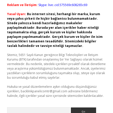
Reklam ve İletişim:
Skype: live:.cid.575569c608265c69
Yasal Uyarı:
Bu internet sitesi, herhangi bir marka, kurum
veya şahıs şirketi ile hiçbir bağlantısı bulunmamaktadır.
Sitede yalnızca kendi hazırladığımız makaleler
paylaşılmaktadır. Burada yer alan içerikler haber niteliği
taşımamakta olup, gerçek kurum ve kişiler hakkında
paylaşım yapılmamaktadır. Gerçek kurum ve kişiler ile isim
benzerlikleri tamamen tesadüfidir. Sitemizdeki bilgiler
taslak halindedir ve tavsiye niteliği taşımazlar.
Sitemiz, 5651 Sayılı Kanun gereğince Bilgi Teknolojileri ve İletişim
Kurumu (BTK) tarafından onaylanmış bir Yer Sağlayıcı olarak hizmet
vermektedir. Bu nedenle, sitedeki içerikleri proaktif olarak denetleme
veya araştırma yükümlülüğümüz bulunmamaktadır. Ancak, üyelerimiz
yazdıkları içeriklerin sorumluluğunu taşımakta olup, siteye üye olarak
bu sorumluluğu kabul etmiş sayılırlar.
Hukuka ve yasal düzenlemelere aykırı olduğunu düşündüğünüz
içerikleri,
backlinkpanelicomtr@gmail.com
adresine bildirmeniz
halinde, ilgili içerikler yasal süre içerisinde sitemizden kaldırılacaktır.
Arama