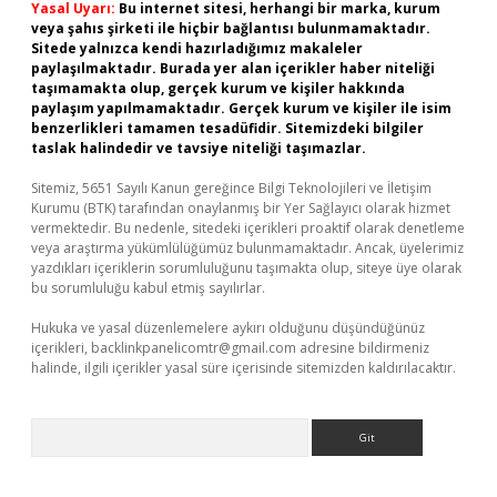
Yasal Uyarı:
Bu internet sitesi, herhangi bir marka, kurum
veya şahıs şirketi ile hiçbir bağlantısı bulunmamaktadır.
Sitede yalnızca kendi hazırladığımız makaleler
paylaşılmaktadır. Burada yer alan içerikler haber niteliği
taşımamakta olup, gerçek kurum ve kişiler hakkında
paylaşım yapılmamaktadır. Gerçek kurum ve kişiler ile isim
benzerlikleri tamamen tesadüfidir. Sitemizdeki bilgiler
taslak halindedir ve tavsiye niteliği taşımazlar.
Sitemiz, 5651 Sayılı Kanun gereğince Bilgi Teknolojileri ve İletişim
Kurumu (BTK) tarafından onaylanmış bir Yer Sağlayıcı olarak hizmet
vermektedir. Bu nedenle, sitedeki içerikleri proaktif olarak denetleme
veya araştırma yükümlülüğümüz bulunmamaktadır. Ancak, üyelerimiz
yazdıkları içeriklerin sorumluluğunu taşımakta olup, siteye üye olarak
bu sorumluluğu kabul etmiş sayılırlar.
Hukuka ve yasal düzenlemelere aykırı olduğunu düşündüğünüz
içerikleri,
backlinkpanelicomtr@gmail.com
adresine bildirmeniz
halinde, ilgili içerikler yasal süre içerisinde sitemizden kaldırılacaktır.
Arama