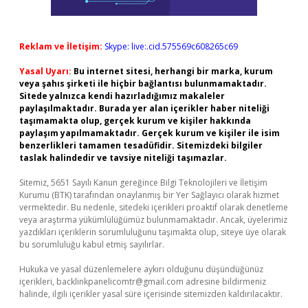
Reklam ve İletişim:
Skype: live:.cid.575569c608265c69
Yasal Uyarı:
Bu internet sitesi, herhangi bir marka, kurum
veya şahıs şirketi ile hiçbir bağlantısı bulunmamaktadır.
Sitede yalnızca kendi hazırladığımız makaleler
paylaşılmaktadır. Burada yer alan içerikler haber niteliği
taşımamakta olup, gerçek kurum ve kişiler hakkında
paylaşım yapılmamaktadır. Gerçek kurum ve kişiler ile isim
benzerlikleri tamamen tesadüfidir. Sitemizdeki bilgiler
taslak halindedir ve tavsiye niteliği taşımazlar.
Sitemiz, 5651 Sayılı Kanun gereğince Bilgi Teknolojileri ve İletişim
Kurumu (BTK) tarafından onaylanmış bir Yer Sağlayıcı olarak hizmet
vermektedir. Bu nedenle, sitedeki içerikleri proaktif olarak denetleme
veya araştırma yükümlülüğümüz bulunmamaktadır. Ancak, üyelerimiz
yazdıkları içeriklerin sorumluluğunu taşımakta olup, siteye üye olarak
bu sorumluluğu kabul etmiş sayılırlar.
Hukuka ve yasal düzenlemelere aykırı olduğunu düşündüğünüz
içerikleri,
backlinkpanelicomtr@gmail.com
adresine bildirmeniz
halinde, ilgili içerikler yasal süre içerisinde sitemizden kaldırılacaktır.