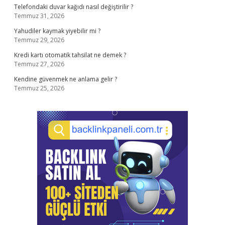
Telefondaki duvar kağıdı nasıl değiştirilir ?
Temmuz 31, 2026
Yahudiler kaymak yiyebilir mi ?
Temmuz 29, 2026
Kredi kartı otomatik tahsilat ne demek ?
Temmuz 27, 2026
Kendine güvenmek ne anlama gelir ?
Temmuz 25, 2026