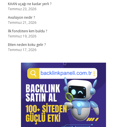
KAAN uçağı ne kadar yerli ?
Temmuz 23, 2026
Avulsiyon nedir ?
Temmuz 21, 2026
İlk fondöteni kim buldu ?
Temmuz 19, 2026
Etten neden koku gelir ?
Temmuz 17, 2026