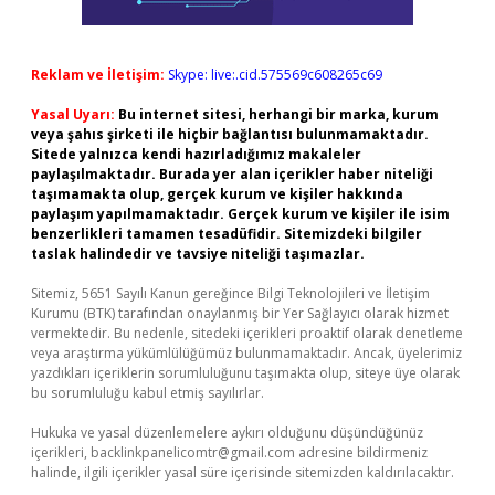
Reklam ve İletişim:
Skype: live:.cid.575569c608265c69
Yasal Uyarı:
Bu internet sitesi, herhangi bir marka, kurum
veya şahıs şirketi ile hiçbir bağlantısı bulunmamaktadır.
Sitede yalnızca kendi hazırladığımız makaleler
paylaşılmaktadır. Burada yer alan içerikler haber niteliği
taşımamakta olup, gerçek kurum ve kişiler hakkında
paylaşım yapılmamaktadır. Gerçek kurum ve kişiler ile isim
benzerlikleri tamamen tesadüfidir. Sitemizdeki bilgiler
taslak halindedir ve tavsiye niteliği taşımazlar.
Sitemiz, 5651 Sayılı Kanun gereğince Bilgi Teknolojileri ve İletişim
Kurumu (BTK) tarafından onaylanmış bir Yer Sağlayıcı olarak hizmet
vermektedir. Bu nedenle, sitedeki içerikleri proaktif olarak denetleme
veya araştırma yükümlülüğümüz bulunmamaktadır. Ancak, üyelerimiz
yazdıkları içeriklerin sorumluluğunu taşımakta olup, siteye üye olarak
bu sorumluluğu kabul etmiş sayılırlar.
Hukuka ve yasal düzenlemelere aykırı olduğunu düşündüğünüz
içerikleri,
backlinkpanelicomtr@gmail.com
adresine bildirmeniz
halinde, ilgili içerikler yasal süre içerisinde sitemizden kaldırılacaktır.