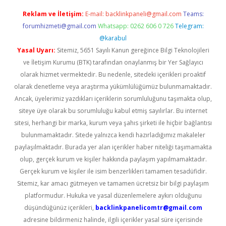
Reklam ve İletişim:
E-mail:
backlinkpaneli@gmail.com
Teams:
forumhizmeti@gmail.com
Whatsapp: 0262 606 0 726
Telegram:
@karabul
Yasal Uyarı:
Sitemiz, 5651 Sayılı Kanun gereğince Bilgi Teknolojileri
ve İletişim Kurumu (BTK) tarafından onaylanmış bir Yer Sağlayıcı
olarak hizmet vermektedir. Bu nedenle, sitedeki içerikleri proaktif
olarak denetleme veya araştırma yükümlülüğümüz bulunmamaktadır.
Ancak, üyelerimiz yazdıkları içeriklerin sorumluluğunu taşımakta olup,
siteye üye olarak bu sorumluluğu kabul etmiş sayılırlar. Bu internet
sitesi, herhangi bir marka, kurum veya şahıs şirketi ile hiçbir bağlantısı
bulunmamaktadır. Sitede yalnızca kendi hazırladığımız makaleler
paylaşılmaktadır. Burada yer alan içerikler haber niteliği taşımamakta
olup, gerçek kurum ve kişiler hakkında paylaşım yapılmamaktadır.
Gerçek kurum ve kişiler ile isim benzerlikleri tamamen tesadüfidir.
Sitemiz, kar amacı gütmeyen ve tamamen ücretsiz bir bilgi paylaşım
platformudur. Hukuka ve yasal düzenlemelere aykırı olduğunu
düşündüğünüz içerikleri,
backlinkpanelicomtr@gmail.com
adresine bildirmeniz halinde, ilgili içerikler yasal süre içerisinde