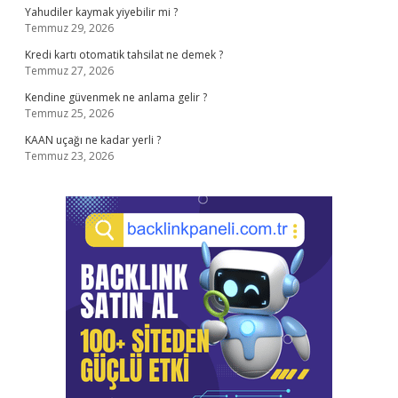
Yahudiler kaymak yiyebilir mi ?
Temmuz 29, 2026
Kredi kartı otomatik tahsilat ne demek ?
Temmuz 27, 2026
Kendine güvenmek ne anlama gelir ?
Temmuz 25, 2026
KAAN uçağı ne kadar yerli ?
Temmuz 23, 2026