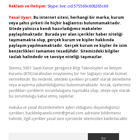
Reklam ve İletişim:
Skype: live:.cid.575569c608265c69
Yasal Uyarı:
Bu internet sitesi, herhangi bir marka, kurum
veya şahıs şirketi ile hiçbir bağlantısı bulunmamaktadır.
Sitede yalnızca kendi hazırladığımız makaleler
paylaşılmaktadır. Burada yer alan içerikler haber niteliği
taşımamakta olup, gerçek kurum ve kişiler hakkında
paylaşım yapılmamaktadır. Gerçek kurum ve kişiler ile isim
benzerlikleri tamamen tesadüfidir. Sitemizdeki bilgiler
taslak halindedir ve tavsiye niteliği taşımazlar.
Sitemiz, 5651 Sayılı Kanun gereğince Bilgi Teknolojileri ve İletişim
Kurumu (BTK) tarafından onaylanmış bir Yer Sağlayıcı olarak hizmet
vermektedir. Bu nedenle, sitedeki içerikleri proaktif olarak denetleme
veya araştırma yükümlülüğümüz bulunmamaktadır. Ancak, üyelerimiz
yazdıkları içeriklerin sorumluluğunu taşımakta olup, siteye üye olarak
bu sorumluluğu kabul etmiş sayılırlar.
Hukuka ve yasal düzenlemelere aykırı olduğunu düşündüğünüz
içerikleri,
backlinkpanelicomtr@gmail.com
adresine bildirmeniz
halinde, ilgili içerikler yasal süre içerisinde sitemizden kaldırılacaktır.
Arama