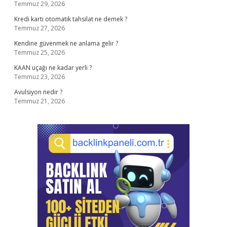
Temmuz 29, 2026
Kredi kartı otomatik tahsilat ne demek ?
Temmuz 27, 2026
Kendine güvenmek ne anlama gelir ?
Temmuz 25, 2026
KAAN uçağı ne kadar yerli ?
Temmuz 23, 2026
Avulsiyon nedir ?
Temmuz 21, 2026