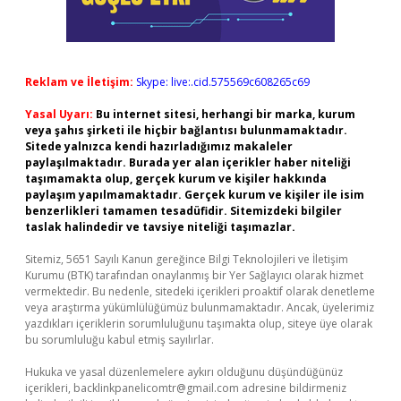
Reklam ve İletişim:
Skype: live:.cid.575569c608265c69
Yasal Uyarı:
Bu internet sitesi, herhangi bir marka, kurum
veya şahıs şirketi ile hiçbir bağlantısı bulunmamaktadır.
Sitede yalnızca kendi hazırladığımız makaleler
paylaşılmaktadır. Burada yer alan içerikler haber niteliği
taşımamakta olup, gerçek kurum ve kişiler hakkında
paylaşım yapılmamaktadır. Gerçek kurum ve kişiler ile isim
benzerlikleri tamamen tesadüfidir. Sitemizdeki bilgiler
taslak halindedir ve tavsiye niteliği taşımazlar.
Sitemiz, 5651 Sayılı Kanun gereğince Bilgi Teknolojileri ve İletişim
Kurumu (BTK) tarafından onaylanmış bir Yer Sağlayıcı olarak hizmet
vermektedir. Bu nedenle, sitedeki içerikleri proaktif olarak denetleme
veya araştırma yükümlülüğümüz bulunmamaktadır. Ancak, üyelerimiz
yazdıkları içeriklerin sorumluluğunu taşımakta olup, siteye üye olarak
bu sorumluluğu kabul etmiş sayılırlar.
Hukuka ve yasal düzenlemelere aykırı olduğunu düşündüğünüz
içerikleri,
backlinkpanelicomtr@gmail.com
adresine bildirmeniz