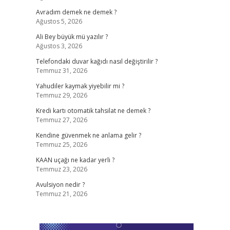
Avradım demek ne demek ?
Ağustos 5, 2026
Ali Bey büyük mü yazılır ?
Ağustos 3, 2026
Telefondaki duvar kağıdı nasıl değiştirilir ?
Temmuz 31, 2026
Yahudiler kaymak yiyebilir mi ?
Temmuz 29, 2026
Kredi kartı otomatik tahsilat ne demek ?
Temmuz 27, 2026
Kendine güvenmek ne anlama gelir ?
Temmuz 25, 2026
KAAN uçağı ne kadar yerli ?
Temmuz 23, 2026
Avulsiyon nedir ?
Temmuz 21, 2026