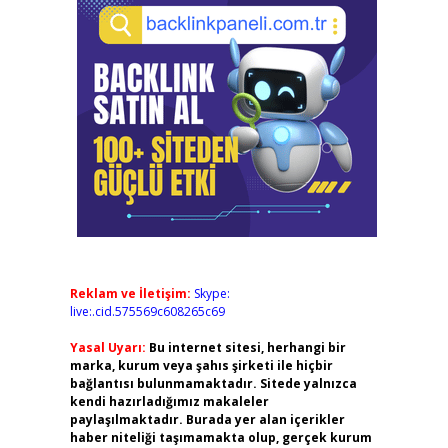
Reklam ve İletişim:
Skype:
live:.cid.575569c608265c69
Yasal Uyarı:
Bu internet sitesi, herhangi bir
marka, kurum veya şahıs şirketi ile hiçbir
bağlantısı bulunmamaktadır. Sitede yalnızca
kendi hazırladığımız makaleler
paylaşılmaktadır. Burada yer alan içerikler
haber niteliği taşımamakta olup, gerçek kurum