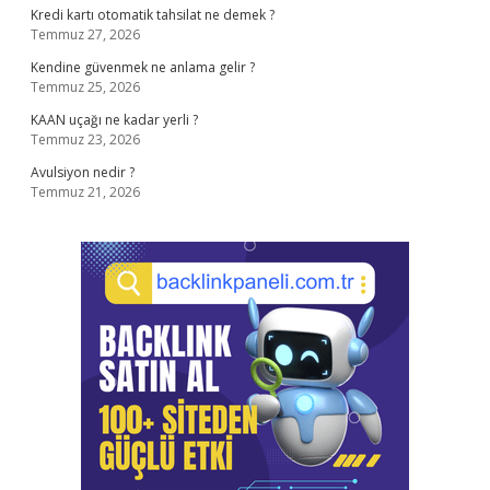
Kredi kartı otomatik tahsilat ne demek ?
Temmuz 27, 2026
Kendine güvenmek ne anlama gelir ?
Temmuz 25, 2026
KAAN uçağı ne kadar yerli ?
Temmuz 23, 2026
Avulsiyon nedir ?
Temmuz 21, 2026