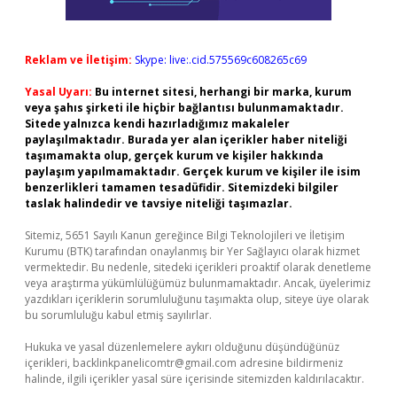
Reklam ve İletişim:
Skype: live:.cid.575569c608265c69
Yasal Uyarı:
Bu internet sitesi, herhangi bir marka, kurum
veya şahıs şirketi ile hiçbir bağlantısı bulunmamaktadır.
Sitede yalnızca kendi hazırladığımız makaleler
paylaşılmaktadır. Burada yer alan içerikler haber niteliği
taşımamakta olup, gerçek kurum ve kişiler hakkında
paylaşım yapılmamaktadır. Gerçek kurum ve kişiler ile isim
benzerlikleri tamamen tesadüfidir. Sitemizdeki bilgiler
taslak halindedir ve tavsiye niteliği taşımazlar.
Sitemiz, 5651 Sayılı Kanun gereğince Bilgi Teknolojileri ve İletişim
Kurumu (BTK) tarafından onaylanmış bir Yer Sağlayıcı olarak hizmet
vermektedir. Bu nedenle, sitedeki içerikleri proaktif olarak denetleme
veya araştırma yükümlülüğümüz bulunmamaktadır. Ancak, üyelerimiz
yazdıkları içeriklerin sorumluluğunu taşımakta olup, siteye üye olarak
bu sorumluluğu kabul etmiş sayılırlar.
Hukuka ve yasal düzenlemelere aykırı olduğunu düşündüğünüz
içerikleri,
backlinkpanelicomtr@gmail.com
adresine bildirmeniz
halinde, ilgili içerikler yasal süre içerisinde sitemizden kaldırılacaktır.