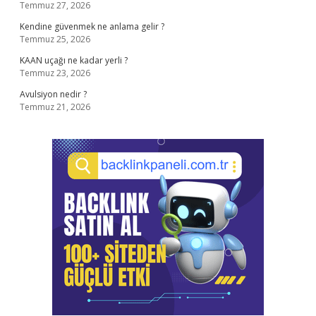
Temmuz 27, 2026
Kendine güvenmek ne anlama gelir ?
Temmuz 25, 2026
KAAN uçağı ne kadar yerli ?
Temmuz 23, 2026
Avulsiyon nedir ?
Temmuz 21, 2026