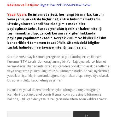
Reklam ve İletişim:
Skype: live:.cid.575569c608265c69
Yasal Uyarı:
Bu internet sitesi, herhangi bir marka, kurum
veya şahıs şirketi ile hiçbir bağlantısı bulunmamaktadır.
Sitede yalnızca kendi hazırladığımız makaleler
paylaşılmaktadır. Burada yer alan içerikler haber niteliği
taşımamakta olup, gerçek kurum ve kişiler hakkında
paylaşım yapılmamaktadır. Gerçek kurum ve kişiler ile isim
benzerlikleri tamamen tesadüfidir. Sitemizdeki bilgiler
taslak halindedir ve tavsiye niteliği taşımazlar.
Sitemiz, 5651 Sayılı Kanun gereğince Bilgi Teknolojileri ve İletişim
Kurumu (BTK) tarafından onaylanmış bir Yer Sağlayıcı olarak hizmet
vermektedir. Bu nedenle, sitedeki içerikleri proaktif olarak denetleme
veya araştırma yükümlülüğümüz bulunmamaktadır. Ancak, üyelerimiz
yazdıkları içeriklerin sorumluluğunu taşımakta olup, siteye üye olarak
bu sorumluluğu kabul etmiş sayılırlar.
Hukuka ve yasal düzenlemelere aykırı olduğunu düşündüğünüz
içerikleri,
backlinkpanelicomtr@gmail.com
adresine bildirmeniz
halinde, ilgili içerikler yasal süre içerisinde sitemizden kaldırılacaktır.
Arama