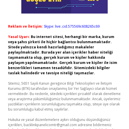
Reklam ve İletişim:
Skype: live:.cid.575569c608265c69
Yasal Uyarı:
Bu internet sitesi, herhangi bir marka, kurum
veya şahıs şirketi ile hiçbir bağlantısı bulunmamaktadır.
Sitede yalnızca kendi hazırladığımız makaleler
paylaşılmaktadır. Burada yer alan içerikler haber niteliği
taşımamakta olup, gerçek kurum ve kişiler hakkında
paylaşım yapılmamaktadır. Gerçek kurum ve kişiler ile isim
benzerlikleri tamamen tesadüfidir. Sitemizdeki bilgiler
taslak halindedir ve tavsiye niteliği taşımazlar.
Sitemiz, 5651 Sayılı Kanun gereğince Bilgi Teknolojileri ve İletişim
Kurumu (BTK) tarafından onaylanmış bir Yer Sağlayıcı olarak hizmet
vermektedir. Bu nedenle, sitedeki içerikleri proaktif olarak denetleme
veya araştırma yükümlülüğümüz bulunmamaktadır. Ancak, üyelerimiz
yazdıkları içeriklerin sorumluluğunu taşımakta olup, siteye üye olarak
bu sorumluluğu kabul etmiş sayılırlar.
Hukuka ve yasal düzenlemelere aykırı olduğunu düşündüğünüz
içerikleri,
backlinkpanelicomtr@gmail.com
adresine bildirmeniz