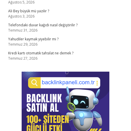
Ağustos 5, 2026
Ali Bey büyük mü yazılır ?
Ağustos 3, 2026
Telefondaki duvar kağıdı nasıl değiştirilir ?
Temmuz 31, 2026
Yahudiler kaymak yiyebilir mi ?
Temmuz 29, 2026
Kredi kartı otomatik tahsilat ne demek ?
Temmuz 27, 2026