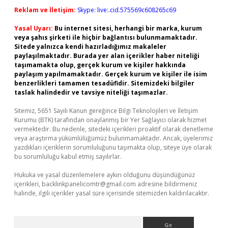
Reklam ve İletişim:
Skype: live:.cid.575569c608265c69
Yasal Uyarı:
Bu internet sitesi, herhangi bir marka, kurum
veya şahıs şirketi ile hiçbir bağlantısı bulunmamaktadır.
Sitede yalnızca kendi hazırladığımız makaleler
paylaşılmaktadır. Burada yer alan içerikler haber niteliği
taşımamakta olup, gerçek kurum ve kişiler hakkında
paylaşım yapılmamaktadır. Gerçek kurum ve kişiler ile isim
benzerlikleri tamamen tesadüfidir. Sitemizdeki bilgiler
taslak halindedir ve tavsiye niteliği taşımazlar.
Sitemiz, 5651 Sayılı Kanun gereğince Bilgi Teknolojileri ve İletişim
Kurumu (BTK) tarafından onaylanmış bir Yer Sağlayıcı olarak hizmet
vermektedir. Bu nedenle, sitedeki içerikleri proaktif olarak denetleme
veya araştırma yükümlülüğümüz bulunmamaktadır. Ancak, üyelerimiz
yazdıkları içeriklerin sorumluluğunu taşımakta olup, siteye üye olarak
bu sorumluluğu kabul etmiş sayılırlar.
Hukuka ve yasal düzenlemelere aykırı olduğunu düşündüğünüz
içerikleri,
backlinkpanelicomtr@gmail.com
adresine bildirmeniz
halinde, ilgili içerikler yasal süre içerisinde sitemizden kaldırılacaktır.
Arama