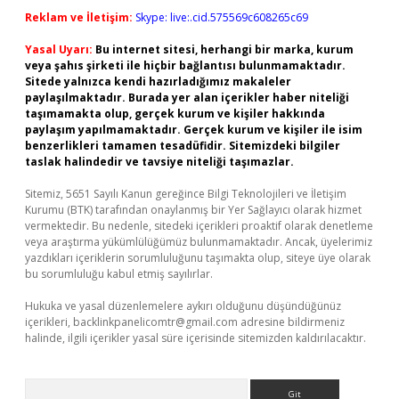
Reklam ve İletişim:
Skype: live:.cid.575569c608265c69
Yasal Uyarı:
Bu internet sitesi, herhangi bir marka, kurum
veya şahıs şirketi ile hiçbir bağlantısı bulunmamaktadır.
Sitede yalnızca kendi hazırladığımız makaleler
paylaşılmaktadır. Burada yer alan içerikler haber niteliği
taşımamakta olup, gerçek kurum ve kişiler hakkında
paylaşım yapılmamaktadır. Gerçek kurum ve kişiler ile isim
benzerlikleri tamamen tesadüfidir. Sitemizdeki bilgiler
taslak halindedir ve tavsiye niteliği taşımazlar.
Sitemiz, 5651 Sayılı Kanun gereğince Bilgi Teknolojileri ve İletişim
Kurumu (BTK) tarafından onaylanmış bir Yer Sağlayıcı olarak hizmet
vermektedir. Bu nedenle, sitedeki içerikleri proaktif olarak denetleme
veya araştırma yükümlülüğümüz bulunmamaktadır. Ancak, üyelerimiz
yazdıkları içeriklerin sorumluluğunu taşımakta olup, siteye üye olarak
bu sorumluluğu kabul etmiş sayılırlar.
Hukuka ve yasal düzenlemelere aykırı olduğunu düşündüğünüz
içerikleri,
backlinkpanelicomtr@gmail.com
adresine bildirmeniz
halinde, ilgili içerikler yasal süre içerisinde sitemizden kaldırılacaktır.
Arama