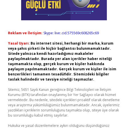
Reklam ve İletişim:
Skype: live:.cid.575569c608265c69
Yasal Uyarı:
Bu internet sitesi, herhangi bir marka, kurum
veya şahıs şirketi ile hiçbir bağlantısı bulunmamaktadır.
Sitede yalnızca kendi hazırladığımız makaleler
paylaşılmaktadır. Burada yer alan içerikler haber niteliği
taşımamakta olup, gerçek kurum ve kişiler hakkında
paylaşım yapılmamaktadır. Gerçek kurum ve kişiler ile isim
benzerlikleri tamamen tesadüfidir. Sitemizdeki bilgiler
taslak halindedir ve tavsiye niteliği taşımazlar.
Sitemiz, 5651 Sayılı Kanun gereğince Bilgi Teknolojileri ve İletişim
Kurumu (BTK) tarafından onaylanmış bir Yer Sağlayıcı olarak hizmet
vermektedir. Bu nedenle, sitedeki içerikleri proaktif olarak denetleme
veya araştırma yükümlülüğümüz bulunmamaktadır. Ancak, üyelerimiz
yazdıkları içeriklerin sorumluluğunu taşımakta olup, siteye üye olarak
bu sorumluluğu kabul etmiş sayılırlar.
Hukuka ve yasal düzenlemelere aykırı olduğunu düşündüğünüz