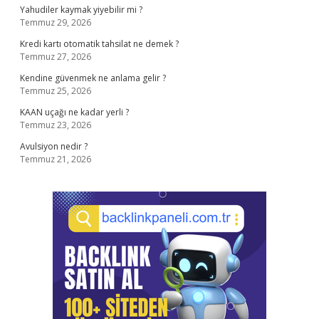
Yahudiler kaymak yiyebilir mi ?
Temmuz 29, 2026
Kredi kartı otomatik tahsilat ne demek ?
Temmuz 27, 2026
Kendine güvenmek ne anlama gelir ?
Temmuz 25, 2026
KAAN uçağı ne kadar yerli ?
Temmuz 23, 2026
Avulsiyon nedir ?
Temmuz 21, 2026