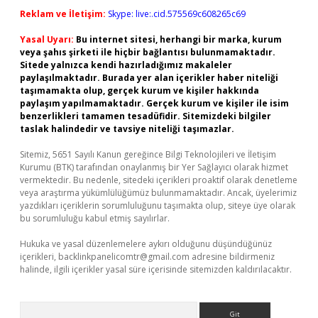
Reklam ve İletişim:
Skype: live:.cid.575569c608265c69
Yasal Uyarı:
Bu internet sitesi, herhangi bir marka, kurum
veya şahıs şirketi ile hiçbir bağlantısı bulunmamaktadır.
Sitede yalnızca kendi hazırladığımız makaleler
paylaşılmaktadır. Burada yer alan içerikler haber niteliği
taşımamakta olup, gerçek kurum ve kişiler hakkında
paylaşım yapılmamaktadır. Gerçek kurum ve kişiler ile isim
benzerlikleri tamamen tesadüfidir. Sitemizdeki bilgiler
taslak halindedir ve tavsiye niteliği taşımazlar.
Sitemiz, 5651 Sayılı Kanun gereğince Bilgi Teknolojileri ve İletişim
Kurumu (BTK) tarafından onaylanmış bir Yer Sağlayıcı olarak hizmet
vermektedir. Bu nedenle, sitedeki içerikleri proaktif olarak denetleme
veya araştırma yükümlülüğümüz bulunmamaktadır. Ancak, üyelerimiz
yazdıkları içeriklerin sorumluluğunu taşımakta olup, siteye üye olarak
bu sorumluluğu kabul etmiş sayılırlar.
Hukuka ve yasal düzenlemelere aykırı olduğunu düşündüğünüz
içerikleri,
backlinkpanelicomtr@gmail.com
adresine bildirmeniz
halinde, ilgili içerikler yasal süre içerisinde sitemizden kaldırılacaktır.
Arama