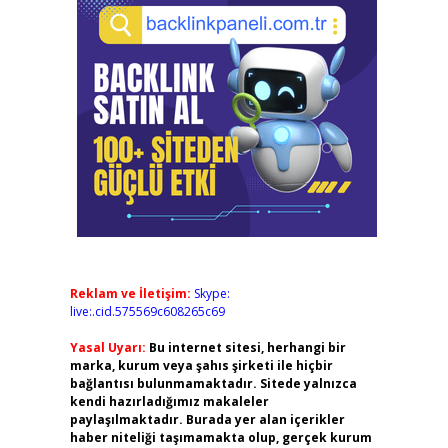
Reklam ve İletişim:
Skype:
live:.cid.575569c608265c69
Yasal Uyarı:
Bu internet sitesi, herhangi bir
marka, kurum veya şahıs şirketi ile hiçbir
bağlantısı bulunmamaktadır. Sitede yalnızca
kendi hazırladığımız makaleler
paylaşılmaktadır. Burada yer alan içerikler
haber niteliği taşımamakta olup, gerçek kurum