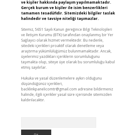
ve kişiler hakkında paylaşım yapılmamaktadır.
Gerçek kurum ve kişiler ile isim benzerlikleri
tamamen tesadüfidir. Sitemizdeki bilgiler taslak
halindedir ve tavsiye niteliği taşımazlar.
Sitemiz, 5651 Sayılı Kanun gereğince Bilgi Teknolojileri
ve İletişim Kurumu (BTK) tarafından onaylanmış bir Yer
Sağlayıcı olarak hizmet vermektedir. Bu nedenle,
sitedeki içerikleri proaktif olarak denetleme veya
araştırma yükümlülüğümüz bulunmamaktadır. Ancak,
üyelerimiz yazdıkları içeriklerin sorumluluğunu
taşımakta olup, siteye üye olarak bu sorumluluğu kabul
etmiş sayılırlar.
Hukuka ve yasal düzenlemelere aykırı olduğunu
düşündüğünüz içerikleri,
backlinkpanelicomtr@gmail.com
adresine bildirmeniz
halinde, ilgili içerikler yasal süre içerisinde sitemizden
kaldırılacaktır.
Arama