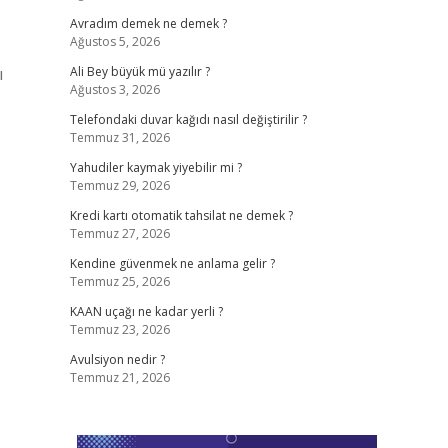
Avradım demek ne demek ?
Ağustos 5, 2026
ı
Ali Bey büyük mü yazılır ?
Ağustos 3, 2026
Telefondaki duvar kağıdı nasıl değiştirilir ?
Temmuz 31, 2026
Yahudiler kaymak yiyebilir mi ?
Temmuz 29, 2026
Kredi kartı otomatik tahsilat ne demek ?
Temmuz 27, 2026
Kendine güvenmek ne anlama gelir ?
Temmuz 25, 2026
KAAN uçağı ne kadar yerli ?
Temmuz 23, 2026
Avulsiyon nedir ?
Temmuz 21, 2026