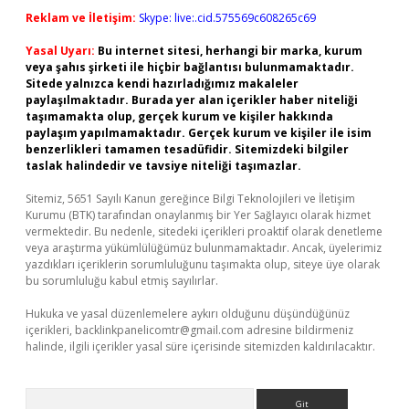
Reklam ve İletişim:
Skype: live:.cid.575569c608265c69
Yasal Uyarı:
Bu internet sitesi, herhangi bir marka, kurum
veya şahıs şirketi ile hiçbir bağlantısı bulunmamaktadır.
Sitede yalnızca kendi hazırladığımız makaleler
paylaşılmaktadır. Burada yer alan içerikler haber niteliği
taşımamakta olup, gerçek kurum ve kişiler hakkında
paylaşım yapılmamaktadır. Gerçek kurum ve kişiler ile isim
benzerlikleri tamamen tesadüfidir. Sitemizdeki bilgiler
taslak halindedir ve tavsiye niteliği taşımazlar.
Sitemiz, 5651 Sayılı Kanun gereğince Bilgi Teknolojileri ve İletişim
Kurumu (BTK) tarafından onaylanmış bir Yer Sağlayıcı olarak hizmet
vermektedir. Bu nedenle, sitedeki içerikleri proaktif olarak denetleme
veya araştırma yükümlülüğümüz bulunmamaktadır. Ancak, üyelerimiz
yazdıkları içeriklerin sorumluluğunu taşımakta olup, siteye üye olarak
bu sorumluluğu kabul etmiş sayılırlar.
Hukuka ve yasal düzenlemelere aykırı olduğunu düşündüğünüz
içerikleri,
backlinkpanelicomtr@gmail.com
adresine bildirmeniz
halinde, ilgili içerikler yasal süre içerisinde sitemizden kaldırılacaktır.
Arama