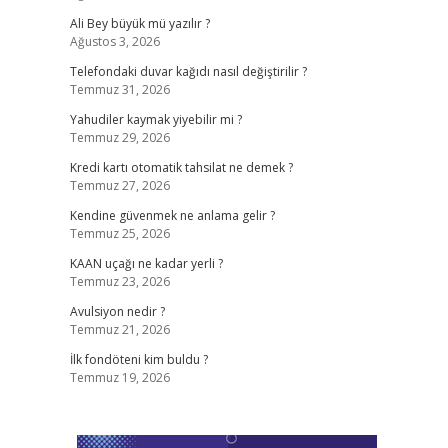
Ali Bey büyük mü yazılır ?
Ağustos 3, 2026
Telefondaki duvar kağıdı nasıl değiştirilir ?
Temmuz 31, 2026
Yahudiler kaymak yiyebilir mi ?
Temmuz 29, 2026
Kredi kartı otomatik tahsilat ne demek ?
Temmuz 27, 2026
Kendine güvenmek ne anlama gelir ?
Temmuz 25, 2026
KAAN uçağı ne kadar yerli ?
Temmuz 23, 2026
Avulsiyon nedir ?
Temmuz 21, 2026
İlk fondöteni kim buldu ?
Temmuz 19, 2026