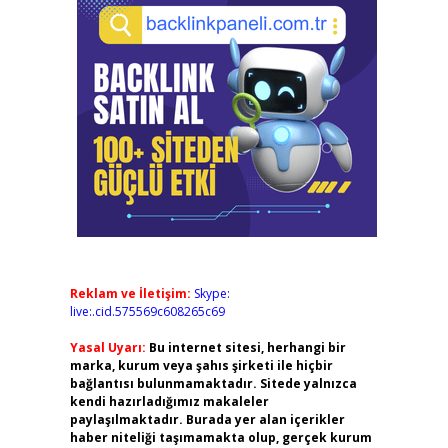
Reklam ve İletişim:
Skype:
live:.cid.575569c608265c69
Yasal Uyarı:
Bu internet sitesi, herhangi bir
marka, kurum veya şahıs şirketi ile hiçbir
bağlantısı bulunmamaktadır. Sitede yalnızca
kendi hazırladığımız makaleler
paylaşılmaktadır. Burada yer alan içerikler
haber niteliği taşımamakta olup, gerçek kurum