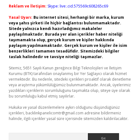
Reklam ve İletişim:
Skype: live:.cid.575569c608265c69
Yasal Uyarı:
Bu internet sitesi, herhangi bir marka, kurum
veya şahıs şirketi ile hiçbir bağlantısı bulunmamaktadır.
Sitede yalnızca kendi hazırladığımız makaleler
paylaşılmaktadır. Burada yer alan içerikler haber niteliği
taşımamakta olup, gerçek kurum ve kişiler hakkında
paylaşım yapılmamaktadır. Gerçek kurum ve kişiler ile isim
benzerlikleri tamamen tesadüfidir. Sitemizdeki bilgiler
taslak halindedir ve tavsiye niteliği taşımazlar.
Sitemiz, 5651 Sayılı Kanun gereğince Bilgi Teknolojileri ve İletişim
Kurumu (BTK) tarafından onaylanmış bir Yer Sağlayıcı olarak hizmet
vermektedir. Bu nedenle, sitedeki içerikleri proaktif olarak denetleme
veya araştırma yükümlülüğümüz bulunmamaktadır. Ancak, üyelerimiz
yazdıkları içeriklerin sorumluluğunu taşımakta olup, siteye üye olarak
bu sorumluluğu kabul etmiş sayılırlar.
Hukuka ve yasal düzenlemelere aykırı olduğunu düşündüğünüz
içerikleri,
backlinkpanelicomtr@gmail.com
adresine bildirmeniz
halinde, ilgili içerikler yasal süre içerisinde sitemizden kaldırılacaktır.
Arama