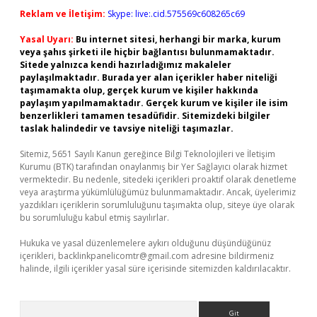
Reklam ve İletişim:
Skype: live:.cid.575569c608265c69
Yasal Uyarı:
Bu internet sitesi, herhangi bir marka, kurum
veya şahıs şirketi ile hiçbir bağlantısı bulunmamaktadır.
Sitede yalnızca kendi hazırladığımız makaleler
paylaşılmaktadır. Burada yer alan içerikler haber niteliği
taşımamakta olup, gerçek kurum ve kişiler hakkında
paylaşım yapılmamaktadır. Gerçek kurum ve kişiler ile isim
benzerlikleri tamamen tesadüfidir. Sitemizdeki bilgiler
taslak halindedir ve tavsiye niteliği taşımazlar.
Sitemiz, 5651 Sayılı Kanun gereğince Bilgi Teknolojileri ve İletişim
Kurumu (BTK) tarafından onaylanmış bir Yer Sağlayıcı olarak hizmet
vermektedir. Bu nedenle, sitedeki içerikleri proaktif olarak denetleme
veya araştırma yükümlülüğümüz bulunmamaktadır. Ancak, üyelerimiz
yazdıkları içeriklerin sorumluluğunu taşımakta olup, siteye üye olarak
bu sorumluluğu kabul etmiş sayılırlar.
Hukuka ve yasal düzenlemelere aykırı olduğunu düşündüğünüz
içerikleri,
backlinkpanelicomtr@gmail.com
adresine bildirmeniz
halinde, ilgili içerikler yasal süre içerisinde sitemizden kaldırılacaktır.
Arama