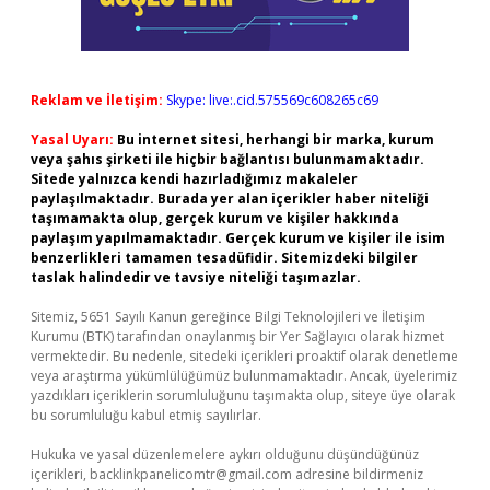
Reklam ve İletişim:
Skype: live:.cid.575569c608265c69
Yasal Uyarı:
Bu internet sitesi, herhangi bir marka, kurum
veya şahıs şirketi ile hiçbir bağlantısı bulunmamaktadır.
Sitede yalnızca kendi hazırladığımız makaleler
paylaşılmaktadır. Burada yer alan içerikler haber niteliği
taşımamakta olup, gerçek kurum ve kişiler hakkında
paylaşım yapılmamaktadır. Gerçek kurum ve kişiler ile isim
benzerlikleri tamamen tesadüfidir. Sitemizdeki bilgiler
taslak halindedir ve tavsiye niteliği taşımazlar.
Sitemiz, 5651 Sayılı Kanun gereğince Bilgi Teknolojileri ve İletişim
Kurumu (BTK) tarafından onaylanmış bir Yer Sağlayıcı olarak hizmet
vermektedir. Bu nedenle, sitedeki içerikleri proaktif olarak denetleme
veya araştırma yükümlülüğümüz bulunmamaktadır. Ancak, üyelerimiz
yazdıkları içeriklerin sorumluluğunu taşımakta olup, siteye üye olarak
bu sorumluluğu kabul etmiş sayılırlar.
Hukuka ve yasal düzenlemelere aykırı olduğunu düşündüğünüz
içerikleri,
backlinkpanelicomtr@gmail.com
adresine bildirmeniz