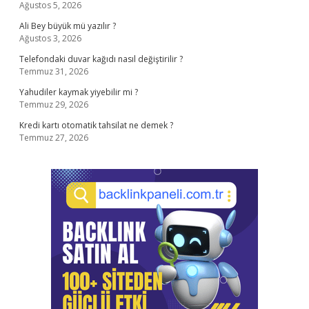
Ağustos 5, 2026
Ali Bey büyük mü yazılır ?
Ağustos 3, 2026
Telefondaki duvar kağıdı nasıl değiştirilir ?
Temmuz 31, 2026
Yahudiler kaymak yiyebilir mi ?
Temmuz 29, 2026
Kredi kartı otomatik tahsilat ne demek ?
Temmuz 27, 2026