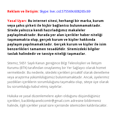
Reklam ve İletişim:
Skype: live:.cid.575569c608265c69
Yasal Uyarı:
Bu internet sitesi, herhangi bir marka, kurum
veya şahıs şirketi ile hiçbir bağlantısı bulunmamaktadır.
Sitede yalnızca kendi hazırladığımız makaleler
paylaşılmaktadır. Burada yer alan içerikler haber niteliği
taşımamakta olup, gerçek kurum ve kişiler hakkında
paylaşım yapılmamaktadır. Gerçek kurum ve kişiler ile isim
benzerlikleri tamamen tesadüfidir. Sitemizdeki bilgiler
taslak halindedir ve tavsiye niteliği taşımazlar.
Sitemiz, 5651 Sayılı Kanun gereğince Bilgi Teknolojileri ve İletişim
Kurumu (BTK) tarafından onaylanmış bir Yer Sağlayıcı olarak hizmet
vermektedir. Bu nedenle, sitedeki içerikleri proaktif olarak denetleme
veya araştırma yükümlülüğümüz bulunmamaktadır. Ancak, üyelerimiz
yazdıkları içeriklerin sorumluluğunu taşımakta olup, siteye üye olarak
bu sorumluluğu kabul etmiş sayılırlar.
Hukuka ve yasal düzenlemelere aykırı olduğunu düşündüğünüz
içerikleri,
backlinkpanelicomtr@gmail.com
adresine bildirmeniz
halinde, ilgili içerikler yasal süre içerisinde sitemizden kaldırılacaktır.