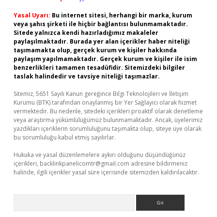
Yasal Uyarı:
Bu internet sitesi, herhangi bir marka, kurum
veya şahıs şirketi ile hiçbir bağlantısı bulunmamaktadır.
Sitede yalnızca kendi hazırladığımız makaleler
paylaşılmaktadır. Burada yer alan içerikler haber niteliği
taşımamakta olup, gerçek kurum ve kişiler hakkında
paylaşım yapılmamaktadır. Gerçek kurum ve kişiler ile isim
benzerlikleri tamamen tesadüfidir. Sitemizdeki bilgiler
taslak halindedir ve tavsiye niteliği taşımazlar.
Sitemiz, 5651 Sayılı Kanun gereğince Bilgi Teknolojileri ve İletişim
Kurumu (BTK) tarafından onaylanmış bir Yer Sağlayıcı olarak hizmet
vermektedir. Bu nedenle, sitedeki içerikleri proaktif olarak denetleme
veya araştırma yükümlülüğümüz bulunmamaktadır. Ancak, üyelerimiz
yazdıkları içeriklerin sorumluluğunu taşımakta olup, siteye üye olarak
bu sorumluluğu kabul etmiş sayılırlar.
Hukuka ve yasal düzenlemelere aykırı olduğunu düşündüğünüz
içerikleri,
backlinkpanelicomtr@gmail.com
adresine bildirmeniz
halinde, ilgili içerikler yasal süre içerisinde sitemizden kaldırılacaktır.
Arama