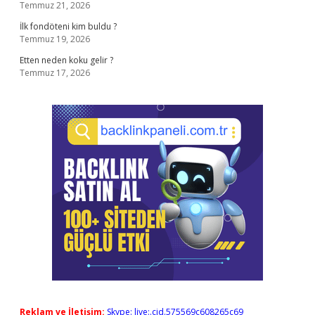
Temmuz 21, 2026
İlk fondöteni kim buldu ?
Temmuz 19, 2026
Etten neden koku gelir ?
Temmuz 17, 2026
Reklam ve İletişim:
Skype: live:.cid.575569c608265c69