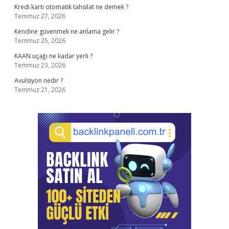
Kredi kartı otomatik tahsilat ne demek ?
Temmuz 27, 2026
Kendine güvenmek ne anlama gelir ?
Temmuz 25, 2026
KAAN uçağı ne kadar yerli ?
Temmuz 23, 2026
Avulsiyon nedir ?
Temmuz 21, 2026