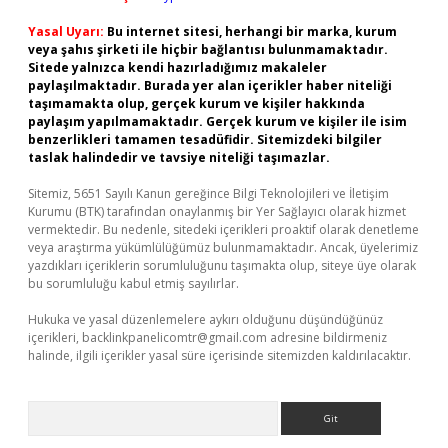
Yasal Uyarı:
Bu internet sitesi, herhangi bir marka, kurum
veya şahıs şirketi ile hiçbir bağlantısı bulunmamaktadır.
Sitede yalnızca kendi hazırladığımız makaleler
paylaşılmaktadır. Burada yer alan içerikler haber niteliği
taşımamakta olup, gerçek kurum ve kişiler hakkında
paylaşım yapılmamaktadır. Gerçek kurum ve kişiler ile isim
benzerlikleri tamamen tesadüfidir. Sitemizdeki bilgiler
taslak halindedir ve tavsiye niteliği taşımazlar.
Sitemiz, 5651 Sayılı Kanun gereğince Bilgi Teknolojileri ve İletişim
Kurumu (BTK) tarafından onaylanmış bir Yer Sağlayıcı olarak hizmet
vermektedir. Bu nedenle, sitedeki içerikleri proaktif olarak denetleme
veya araştırma yükümlülüğümüz bulunmamaktadır. Ancak, üyelerimiz
yazdıkları içeriklerin sorumluluğunu taşımakta olup, siteye üye olarak
bu sorumluluğu kabul etmiş sayılırlar.
Hukuka ve yasal düzenlemelere aykırı olduğunu düşündüğünüz
içerikleri,
backlinkpanelicomtr@gmail.com
adresine bildirmeniz
halinde, ilgili içerikler yasal süre içerisinde sitemizden kaldırılacaktır.
Arama