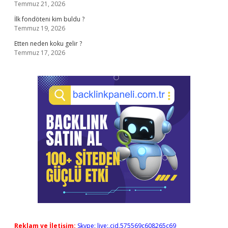
Temmuz 21, 2026
İlk fondöteni kim buldu ?
Temmuz 19, 2026
Etten neden koku gelir ?
Temmuz 17, 2026
Reklam ve İletişim:
Skype: live:.cid.575569c608265c69