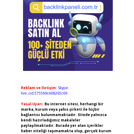
Reklam ve İletişim:
Skype:
live:.cid.575569c608265c69
Yasal Uyarı:
Bu internet sitesi, herhangi bir
marka, kurum veya şahıs şirketi ile hiçbir
bağlantısı bulunmamaktadır. Sitede yalnızca
kendi hazırladığımız makaleler
paylaşılmaktadır. Burada yer alan içerikler
haber niteliği taşımamakta olup, gerçek kurum