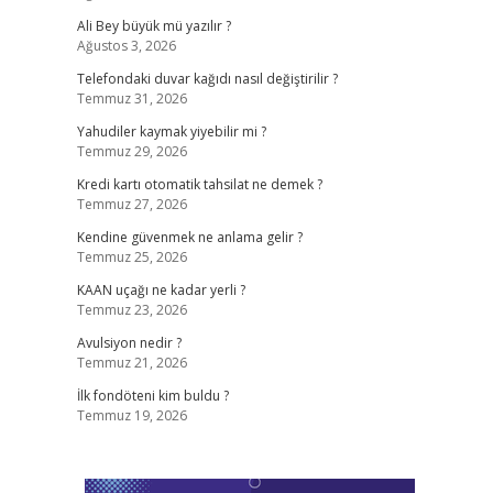
Ali Bey büyük mü yazılır ?
Ağustos 3, 2026
Telefondaki duvar kağıdı nasıl değiştirilir ?
Temmuz 31, 2026
Yahudiler kaymak yiyebilir mi ?
Temmuz 29, 2026
Kredi kartı otomatik tahsilat ne demek ?
Temmuz 27, 2026
Kendine güvenmek ne anlama gelir ?
Temmuz 25, 2026
KAAN uçağı ne kadar yerli ?
Temmuz 23, 2026
Avulsiyon nedir ?
Temmuz 21, 2026
İlk fondöteni kim buldu ?
Temmuz 19, 2026