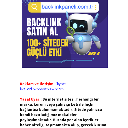
Reklam ve İletişim:
Skype:
live:.cid.575569c608265c69
Yasal Uyarı:
Bu internet sitesi, herhangi bir
marka, kurum veya şahıs şirketi ile hiçbir
bağlantısı bulunmamaktadır. Sitede yalnızca
kendi hazırladığımız makaleler
paylaşılmaktadır. Burada yer alan içerikler
haber niteliği taşımamakta olup, gerçek kurum