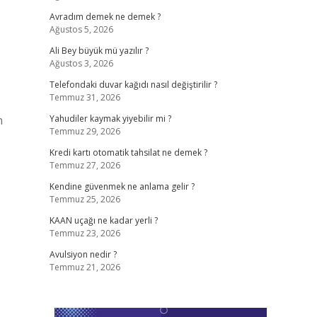
Avradım demek ne demek ?
Ağustos 5, 2026
Ali Bey büyük mü yazılır ?
Ağustos 3, 2026
Telefondaki duvar kağıdı nasıl değiştirilir ?
Temmuz 31, 2026
n
Yahudiler kaymak yiyebilir mi ?
Temmuz 29, 2026
Kredi kartı otomatik tahsilat ne demek ?
Temmuz 27, 2026
Kendine güvenmek ne anlama gelir ?
Temmuz 25, 2026
KAAN uçağı ne kadar yerli ?
Temmuz 23, 2026
Avulsiyon nedir ?
Temmuz 21, 2026