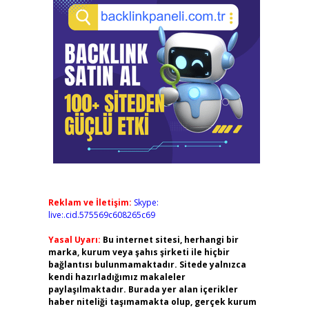
Reklam ve İletişim:
Skype:
live:.cid.575569c608265c69
Yasal Uyarı:
Bu internet sitesi, herhangi bir
marka, kurum veya şahıs şirketi ile hiçbir
bağlantısı bulunmamaktadır. Sitede yalnızca
kendi hazırladığımız makaleler
paylaşılmaktadır. Burada yer alan içerikler
haber niteliği taşımamakta olup, gerçek kurum