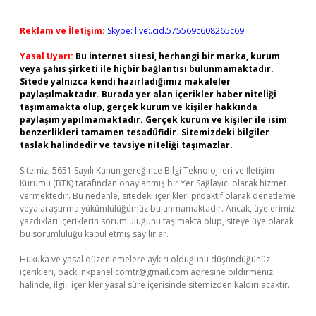
Reklam ve İletişim:
Skype: live:.cid.575569c608265c69
Yasal Uyarı:
Bu internet sitesi, herhangi bir marka, kurum
veya şahıs şirketi ile hiçbir bağlantısı bulunmamaktadır.
Sitede yalnızca kendi hazırladığımız makaleler
paylaşılmaktadır. Burada yer alan içerikler haber niteliği
taşımamakta olup, gerçek kurum ve kişiler hakkında
paylaşım yapılmamaktadır. Gerçek kurum ve kişiler ile isim
benzerlikleri tamamen tesadüfidir. Sitemizdeki bilgiler
taslak halindedir ve tavsiye niteliği taşımazlar.
Sitemiz, 5651 Sayılı Kanun gereğince Bilgi Teknolojileri ve İletişim
Kurumu (BTK) tarafından onaylanmış bir Yer Sağlayıcı olarak hizmet
vermektedir. Bu nedenle, sitedeki içerikleri proaktif olarak denetleme
veya araştırma yükümlülüğümüz bulunmamaktadır. Ancak, üyelerimiz
yazdıkları içeriklerin sorumluluğunu taşımakta olup, siteye üye olarak
bu sorumluluğu kabul etmiş sayılırlar.
Hukuka ve yasal düzenlemelere aykırı olduğunu düşündüğünüz
içerikleri,
backlinkpanelicomtr@gmail.com
adresine bildirmeniz
halinde, ilgili içerikler yasal süre içerisinde sitemizden kaldırılacaktır.