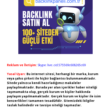
Reklam ve İletişim:
Skype: live:.cid.575569c608265c69
Yasal Uyarı:
Bu internet sitesi, herhangi bir marka, kurum
veya şahıs şirketi ile hiçbir bağlantısı bulunmamaktadır.
Sitede yalnızca kendi hazırladığımız makaleler
paylaşılmaktadır. Burada yer alan içerikler haber niteliği
taşımamakta olup, gerçek kurum ve kişiler hakkında
paylaşım yapılmamaktadır. Gerçek kurum ve kişiler ile isim
benzerlikleri tamamen tesadüfidir. Sitemizdeki bilgiler
taslak halindedir ve tavsiye niteliği taşımazlar.