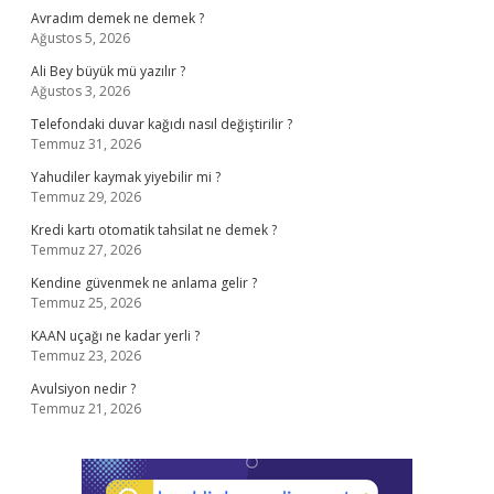
Avradım demek ne demek ?
Ağustos 5, 2026
Ali Bey büyük mü yazılır ?
Ağustos 3, 2026
Telefondaki duvar kağıdı nasıl değiştirilir ?
Temmuz 31, 2026
Yahudiler kaymak yiyebilir mi ?
Temmuz 29, 2026
Kredi kartı otomatik tahsilat ne demek ?
Temmuz 27, 2026
Kendine güvenmek ne anlama gelir ?
Temmuz 25, 2026
KAAN uçağı ne kadar yerli ?
Temmuz 23, 2026
Avulsiyon nedir ?
Temmuz 21, 2026