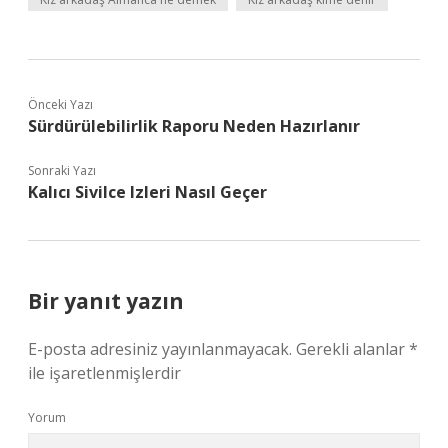
Önceki Yazı
Sürdürülebilirlik Raporu Neden Hazırlanır
Sonraki Yazı
Kalıcı Sivilce Izleri Nasıl Geçer
Bir yanıt yazın
E-posta adresiniz yayınlanmayacak.
Gerekli alanlar
*
ile işaretlenmişlerdir
Yorum