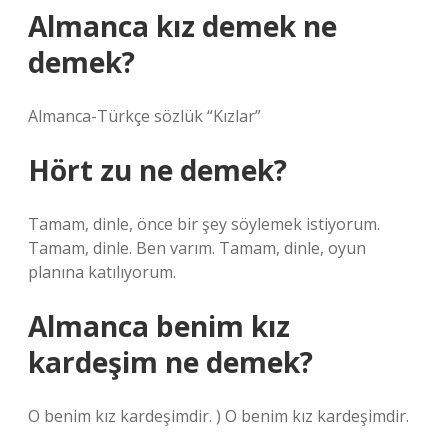
Almanca kız demek ne
demek?
Almanca-Türkçe sözlük “Kızlar”
Hört zu ne demek?
Tamam, dinle, önce bir şey söylemek istiyorum.
Tamam, dinle. Ben varım. Tamam, dinle, oyun
planına katılıyorum.
Almanca benim kız
kardeşim ne demek?
O benim kız kardeşimdir. ) O benim kız kardeşimdir.