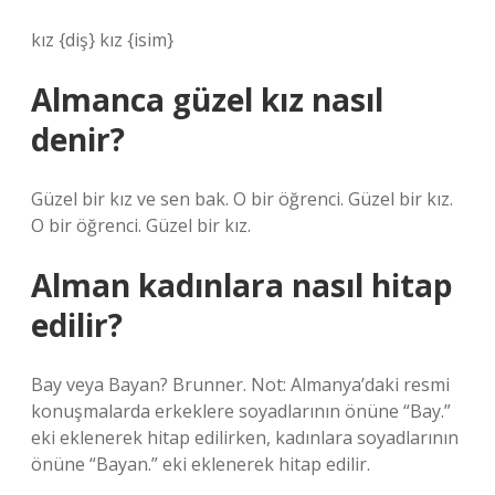
kız {diş} kız {isim}
Almanca güzel kız nasıl
denir?
Güzel bir kız ve sen bak. O bir öğrenci. Güzel bir kız.
O bir öğrenci. Güzel bir kız.
Alman kadınlara nasıl hitap
edilir?
Bay veya Bayan? Brunner. Not: Almanya’daki resmi
konuşmalarda erkeklere soyadlarının önüne “Bay.”
eki eklenerek hitap edilirken, kadınlara soyadlarının
önüne “Bayan.” eki eklenerek hitap edilir.