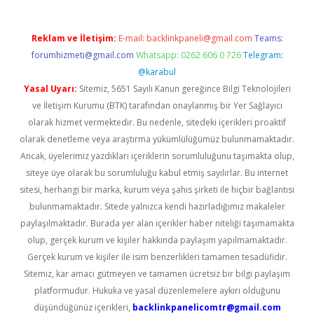
Reklam ve İletişim:
E-mail:
backlinkpaneli@gmail.com
Teams:
forumhizmeti@gmail.com
Whatsapp: 0262 606 0 726
Telegram:
@karabul
Yasal Uyarı:
Sitemiz, 5651 Sayılı Kanun gereğince Bilgi Teknolojileri
ve İletişim Kurumu (BTK) tarafından onaylanmış bir Yer Sağlayıcı
olarak hizmet vermektedir. Bu nedenle, sitedeki içerikleri proaktif
olarak denetleme veya araştırma yükümlülüğümüz bulunmamaktadır.
Ancak, üyelerimiz yazdıkları içeriklerin sorumluluğunu taşımakta olup,
siteye üye olarak bu sorumluluğu kabul etmiş sayılırlar. Bu internet
sitesi, herhangi bir marka, kurum veya şahıs şirketi ile hiçbir bağlantısı
bulunmamaktadır. Sitede yalnızca kendi hazırladığımız makaleler
paylaşılmaktadır. Burada yer alan içerikler haber niteliği taşımamakta
olup, gerçek kurum ve kişiler hakkında paylaşım yapılmamaktadır.
Gerçek kurum ve kişiler ile isim benzerlikleri tamamen tesadüfidir.
Sitemiz, kar amacı gütmeyen ve tamamen ücretsiz bir bilgi paylaşım
platformudur. Hukuka ve yasal düzenlemelere aykırı olduğunu
düşündüğünüz içerikleri,
backlinkpanelicomtr@gmail.com