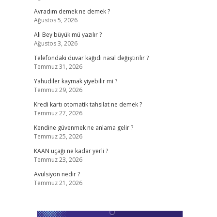
Avradım demek ne demek ?
Ağustos 5, 2026
Ali Bey büyük mü yazılır ?
Ağustos 3, 2026
Telefondaki duvar kağıdı nasıl değiştirilir ?
Temmuz 31, 2026
Yahudiler kaymak yiyebilir mi ?
Temmuz 29, 2026
Kredi kartı otomatik tahsilat ne demek ?
Temmuz 27, 2026
Kendine güvenmek ne anlama gelir ?
Temmuz 25, 2026
KAAN uçağı ne kadar yerli ?
Temmuz 23, 2026
Avulsiyon nedir ?
Temmuz 21, 2026