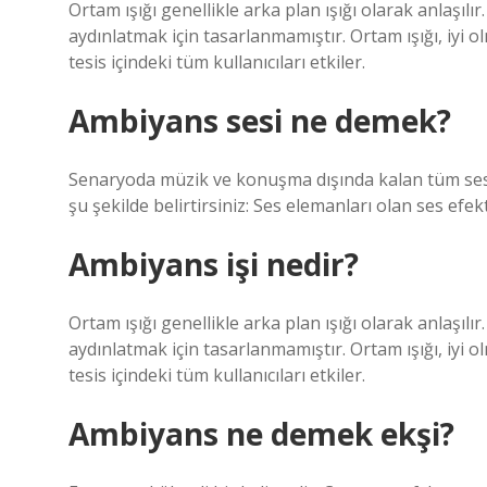
Ortam ışığı genellikle arka plan ışığı olarak anlaşılır
aydınlatmak için tasarlanmamıştır. Ortam ışığı, iyi 
tesis içindeki tüm kullanıcıları etkiler.
Ambiyans sesi ne demek?
Senaryoda müzik ve konuşma dışında kalan tüm ses ola
şu şekilde belirtirsiniz: Ses elemanları olan ses efek
Ambiyans işi nedir?
Ortam ışığı genellikle arka plan ışığı olarak anlaşılır
aydınlatmak için tasarlanmamıştır. Ortam ışığı, iyi 
tesis içindeki tüm kullanıcıları etkiler.
Ambiyans ne demek ekşi?