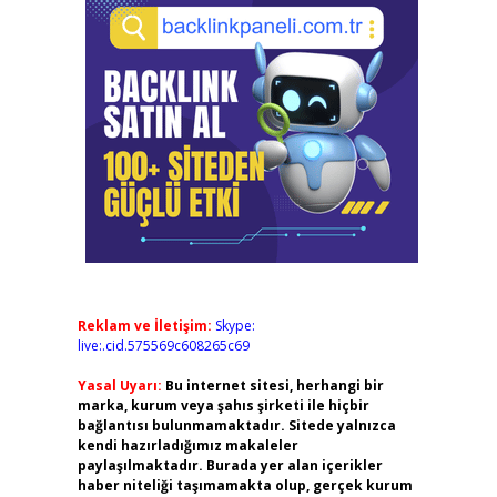
Reklam ve İletişim:
Skype:
live:.cid.575569c608265c69
Yasal Uyarı:
Bu internet sitesi, herhangi bir
marka, kurum veya şahıs şirketi ile hiçbir
bağlantısı bulunmamaktadır. Sitede yalnızca
kendi hazırladığımız makaleler
paylaşılmaktadır. Burada yer alan içerikler
haber niteliği taşımamakta olup, gerçek kurum