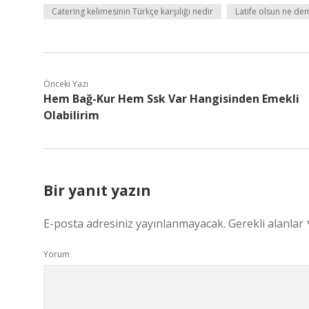
Catering kelimesinin Türkçe karşılığı nedir
Latife olsun ne de
Önceki Yazı
Hem Bağ-Kur Hem Ssk Var Hangisinden Emekli
Olabilirim
Bir yanıt yazın
E-posta adresiniz yayınlanmayacak.
Gerekli alanlar
Yorum