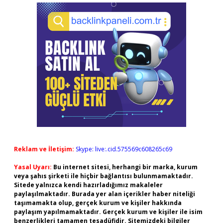
Reklam ve İletişim:
Skype: live:.cid.575569c608265c69
Yasal Uyarı:
Bu internet sitesi, herhangi bir marka, kurum
veya şahıs şirketi ile hiçbir bağlantısı bulunmamaktadır.
Sitede yalnızca kendi hazırladığımız makaleler
paylaşılmaktadır. Burada yer alan içerikler haber niteliği
taşımamakta olup, gerçek kurum ve kişiler hakkında
paylaşım yapılmamaktadır. Gerçek kurum ve kişiler ile isim
benzerlikleri tamamen tesadüfidir. Sitemizdeki bilgiler