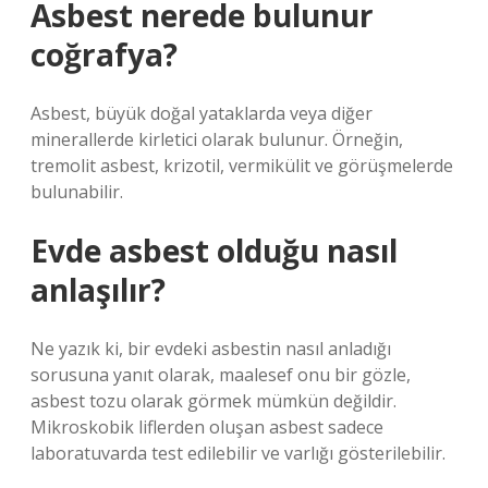
Asbest nerede bulunur
coğrafya?
Asbest, büyük doğal yataklarda veya diğer
minerallerde kirletici olarak bulunur. Örneğin,
tremolit asbest, krizotil, vermikülit ve görüşmelerde
bulunabilir.
Evde asbest olduğu nasıl
anlaşılır?
Ne yazık ki, bir evdeki asbestin nasıl anladığı
sorusuna yanıt olarak, maalesef onu bir gözle,
asbest tozu olarak görmek mümkün değildir.
Mikroskobik liflerden oluşan asbest sadece
laboratuvarda test edilebilir ve varlığı gösterilebilir.