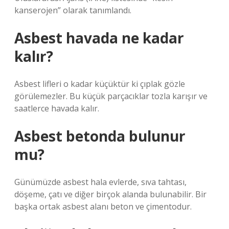
kanserojen” olarak tanımlandı.
Asbest havada ne kadar
kalır?
Asbest lifleri o kadar küçüktür ki çıplak gözle
görülemezler. Bu küçük parçacıklar tozla karışır ve
saatlerce havada kalır.
Asbest betonda bulunur
mu?
Günümüzde asbest hala evlerde, sıva tahtası,
döşeme, çatı ve diğer birçok alanda bulunabilir. Bir
başka ortak asbest alanı beton ve çimentodur.