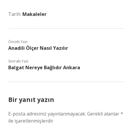
Tarih:
Makaleler
Önceki Yazı
Anadili Ölçer Nasıl Yazılır
Sonraki Yazı
Balgat Nereye Bağlıdır Ankara
Bir yanıt yazın
E-posta adresiniz yayınlanmayacak.
Gerekli alanlar
*
ile işaretlenmişlerdir