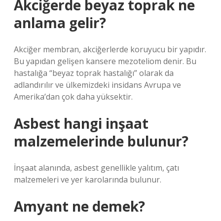
Akciğerde beyaz toprak ne
anlama gelir?
Akciğer membran, akciğerlerde koruyucu bir yapıdır.
Bu yapıdan gelişen kansere mezoteliom denir. Bu
hastalığa “beyaz toprak hastalığı” olarak da
adlandırılır ve ülkemizdeki insidans Avrupa ve
Amerika’dan çok daha yüksektir.
Asbest hangi inşaat
malzemelerinde bulunur?
İnşaat alanında, asbest genellikle yalıtım, çatı
malzemeleri ve yer karolarında bulunur.
Amyant ne demek?