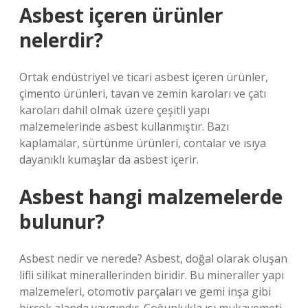
Asbest içeren ürünler
nelerdir?
Ortak endüstriyel ve ticari asbest içeren ürünler,
çimento ürünleri, tavan ve zemin karoları ve çatı
karoları dahil olmak üzere çeşitli yapı
malzemelerinde asbest kullanmıştır. Bazı
kaplamalar, sürtünme ürünleri, contalar ve ısıya
dayanıklı kumaşlar da asbest içerir.
Asbest hangi malzemelerde
bulunur?
Asbest nedir ve nerede? Asbest, doğal olarak oluşan
lifli silikat minerallerinden biridir. Bu mineraller yapı
malzemeleri, otomotiv parçaları ve gemi inşa gibi